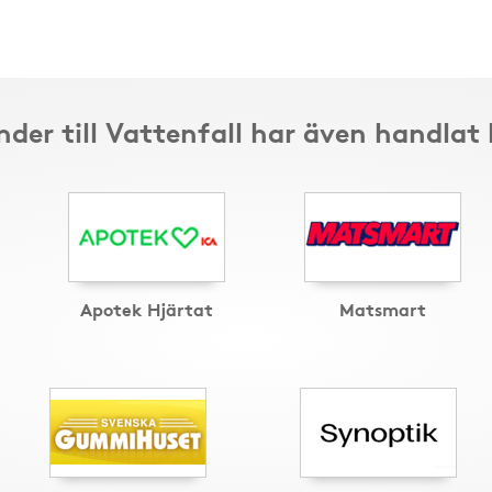
der till Vattenfall har även handlat
Apotek Hjärtat
Matsmart