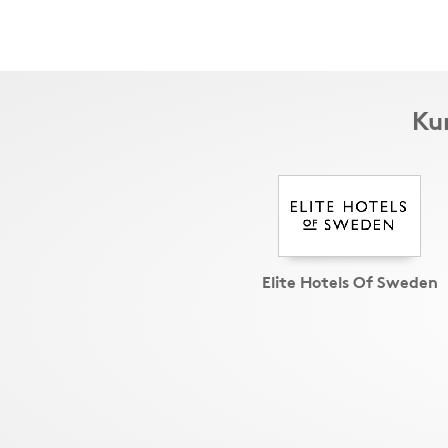
Kun
Elite Hotels Of Sweden