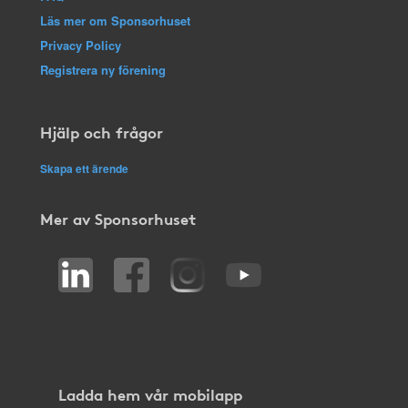
Läs mer om Sponsorhuset
Privacy Policy
Registrera ny förening
Hjälp och frågor
Skapa ett ärende
Mer av Sponsorhuset
Ladda hem vår mobilapp