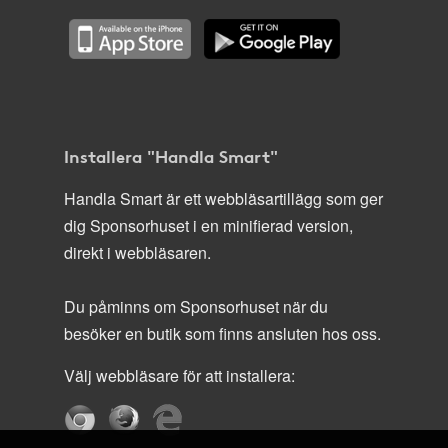
Installera "Handla Smart"
Handla Smart är ett webbläsartillägg som ger
dig Sponsorhuset i en minifierad version,
direkt i webbläsaren.
Du påminns om Sponsorhuset när du
besöker en butik som finns ansluten hos oss.
Välj webbläsare för att installera: