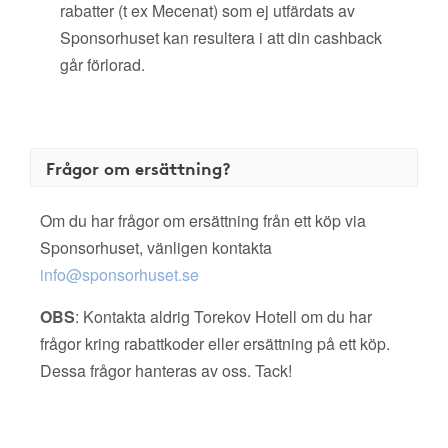
rabatter (t ex Mecenat) som ej utfärdats av
Sponsorhuset kan resultera i att din cashback
går förlorad.
Frågor om ersättning?
Om du har frågor om ersättning från ett köp via
Sponsorhuset, vänligen kontakta
info@sponsorhuset.se
OBS
: Kontakta aldrig Torekov Hotell om du har
frågor kring rabattkoder eller ersättning på ett köp.
Dessa frågor hanteras av oss. Tack!