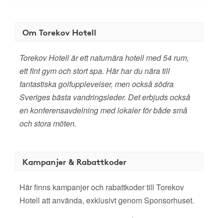
Om Torekov Hotell
Torekov Hotell är ett naturnära hotell med 54 rum,
ett fint gym och stort spa. Här har du nära till
fantastiska golfupplevelser, men också södra
Sveriges bästa vandringsleder. Det erbjuds också
en konferensavdelning med lokaler för både små
och stora möten.
Kampanjer & Rabattkoder
Här finns kampanjer och rabattkoder till Torekov
Hotell att använda, exklusivt genom Sponsorhuset.