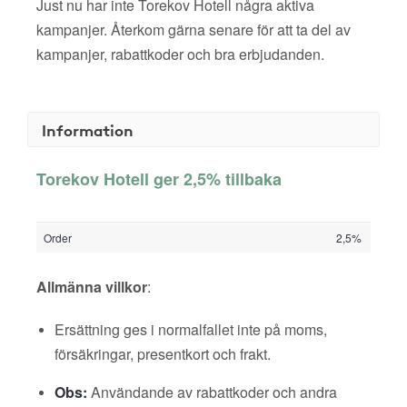
Just nu har inte Torekov Hotell några aktiva
kampanjer. Återkom gärna senare för att ta del av
kampanjer, rabattkoder och bra erbjudanden.
Information
Torekov Hotell ger 2,5% tillbaka
Order
2,5%
Allmänna villkor
:
Ersättning ges i normalfallet inte på moms,
försäkringar, presentkort och frakt.
Obs:
Användande av rabattkoder och andra