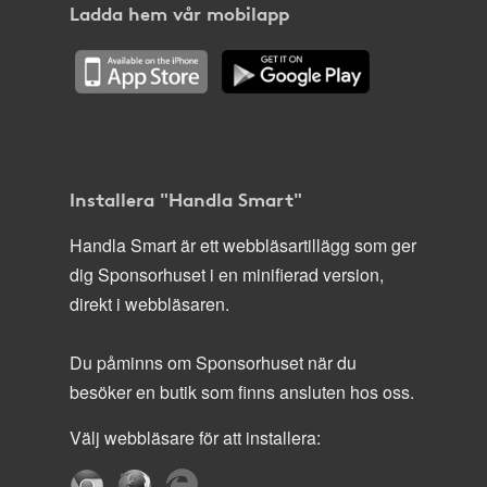
Ladda hem vår mobilapp
Installera "Handla Smart"
Handla Smart är ett webbläsartillägg som ger
dig Sponsorhuset i en minifierad version,
direkt i webbläsaren.
Du påminns om Sponsorhuset när du
besöker en butik som finns ansluten hos oss.
Välj webbläsare för att installera: