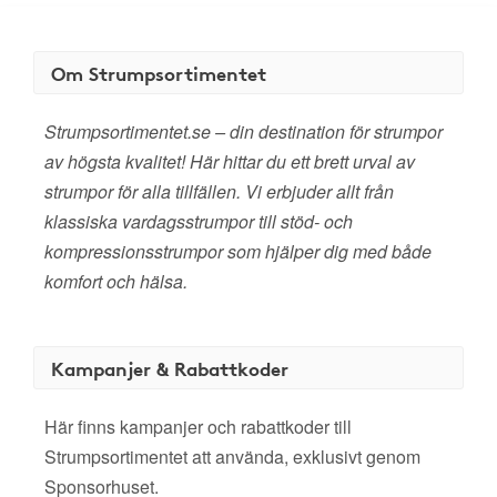
Om Strumpsortimentet
Strumpsortimentet.se – din destination för strumpor
av högsta kvalitet! Här hittar du ett brett urval av
strumpor för alla tillfällen. Vi erbjuder allt från
klassiska vardagsstrumpor till stöd- och
kompressionsstrumpor som hjälper dig med både
komfort och hälsa.
Kampanjer & Rabattkoder
Här finns kampanjer och rabattkoder till
Strumpsortimentet att använda, exklusivt genom
Sponsorhuset.