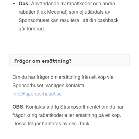
Obs:
Användande av rabattkoder och andra
rabatter (t ex Mecenat) som ej utfärdats av
Sponsorhuset kan resultera i att din cashback
går förlorad.
Frågor om ersättning?
Om du har frågor om ersättning från ett köp via
Sponsorhuset, vänligen kontakta
info@sponsorhuset.se
OBS
: Kontakta aldrig Strumpsortimentet om du har
frågor kring rabattkoder eller ersättning på ett köp.
Dessa frågor hanteras av oss. Tack!