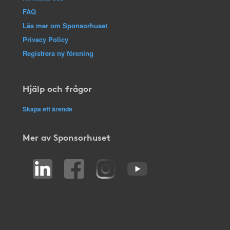
FAQ
Läs mer om Sponsorhuset
Privacy Policy
Registrera ny förening
Hjälp och frågor
Skapa ett ärende
Mer av Sponsorhuset