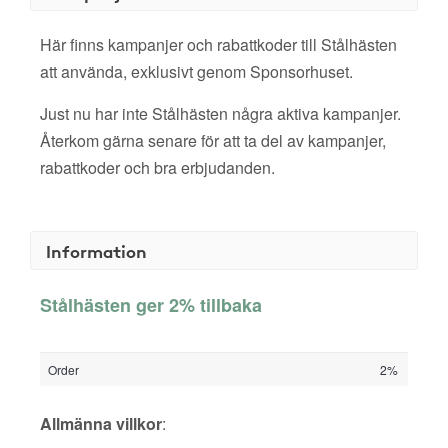
Här finns kampanjer och rabattkoder till Stålhästen
att använda, exklusivt genom Sponsorhuset.
Just nu har inte Stålhästen några aktiva kampanjer.
Återkom gärna senare för att ta del av kampanjer,
rabattkoder och bra erbjudanden.
Information
Stålhästen ger 2% tillbaka
Order
2%
Allmänna villkor
: