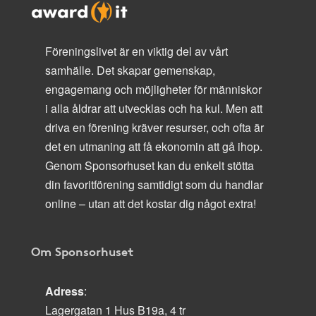
Föreningslivet är en viktig del av vårt
samhälle. Det skapar gemenskap,
engagemang och möjligheter för människor
i alla åldrar att utvecklas och ha kul. Men att
driva en förening kräver resurser, och ofta är
det en utmaning att få ekonomin att gå ihop.
Genom Sponsorhuset kan du enkelt stötta
din favoritförening samtidigt som du handlar
online – utan att det kostar dig något extra!
Om Sponsorhuset
Adress
:
Lagergatan 1 Hus B19a, 4 tr