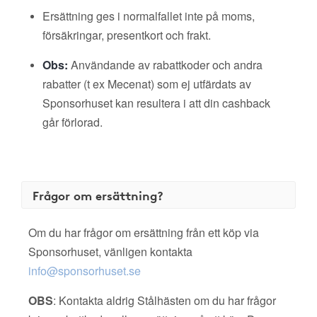
Ersättning ges i normalfallet inte på moms,
försäkringar, presentkort och frakt.
Obs:
Användande av rabattkoder och andra
rabatter (t ex Mecenat) som ej utfärdats av
Sponsorhuset kan resultera i att din cashback
går förlorad.
Frågor om ersättning?
Om du har frågor om ersättning från ett köp via
Sponsorhuset, vänligen kontakta
info@sponsorhuset.se
OBS
: Kontakta aldrig Stålhästen om du har frågor