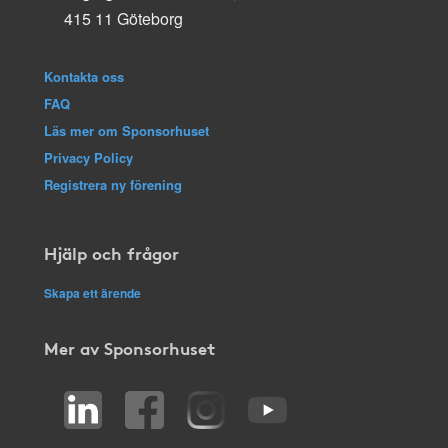
415 11 Göteborg
Kontakta oss
FAQ
Läs mer om Sponsorhuset
Privacy Policy
Registrera ny förening
Hjälp och frågor
Skapa ett ärende
Mer av Sponsorhuset