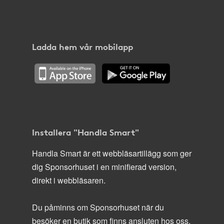
Ladda hem vår mobilapp
Installera "Handla Smart"
Handla Smart är ett webbläsartillägg som ger
dig Sponsorhuset i en minifierad version,
direkt i webbläsaren.
Du påminns om Sponsorhuset när du
besöker en butik som finns ansluten hos oss.