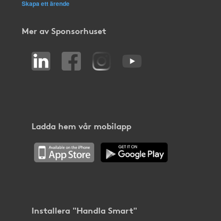
Skapa ett ärende
Mer av Sponsorhuset
Ladda hem vår mobilapp
Installera "Handla Smart"