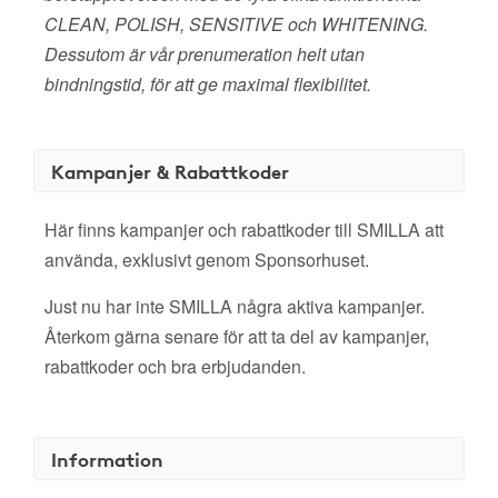
CLEAN, POLISH, SENSITIVE och WHITENING.
Dessutom är vår prenumeration helt utan
bindningstid, för att ge maximal flexibilitet.
Kampanjer & Rabattkoder
Här finns kampanjer och rabattkoder till SMILLA att
använda, exklusivt genom Sponsorhuset.
Just nu har inte SMILLA några aktiva kampanjer.
Återkom gärna senare för att ta del av kampanjer,
rabattkoder och bra erbjudanden.
Information