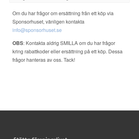
Om du har frågor om ersättning från ett köp via
Sponsorhuset, vänligen kontakta
info@sponsorhuset.se
OBS
: Kontakta aldrig SMILLA om du har frågor
kring rabattkoder eller ersättning på ett köp. Dessa
frågor hanteras av oss. Tack!
Stötta föreningslivet