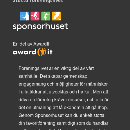
En del av AwardIt
Föreningslivet är en viktig del av vårt
samhälle. Det skapar gemenskap,
engagemang och möjligheter för människor
i alla åldrar att utvecklas och ha kul. Men att
driva en förening kräver resurser, och ofta är
det en utmaning att få ekonomin att gå ihop.
Genom Sponsorhuset kan du enkelt stötta
din favoritförening samtidigt som du handlar