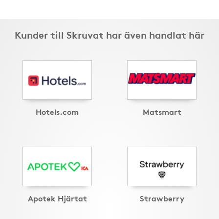
Kunder till Skruvat har även handlat här
Hotels.com
Matsmart
Apotek Hjärtat
Strawberry