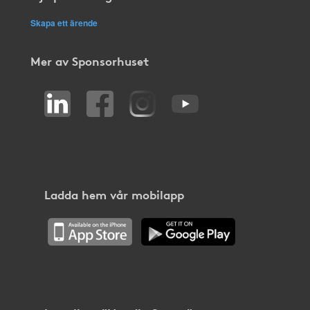
Skapa ett ärende
Mer av Sponsorhuset
Ladda hem vår mobilapp