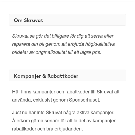
Om Skruvat
Skruvat.se gör det billigare för dig att serva eller
reparera din bil genom att erbjuda högkvalitativa
bildelar av originalkvalitet till ett lägre pris.
Kampanjer & Rabattkoder
Här finns kampanjer och rabattkoder till Skruvat att
använda, exklusivt genom Sponsorhuset.
Just nu har inte Skruvat några aktiva kampanjer.
Återkom gärna senare för att ta del av kampanjer,
rabattkoder och bra erbjudanden.