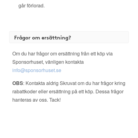
går förlorad.
Frågor om ersättning?
Om du har frågor om ersättning från ett köp via
Sponsorhuset, vänligen kontakta
info@sponsorhuset.se
OBS
: Kontakta aldrig Skruvat om du har frågor kring
rabattkoder eller ersättning på ett köp. Dessa frågor
hanteras av oss. Tack!