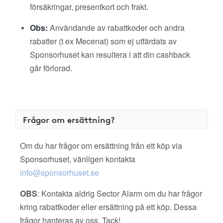
försäkringar, presentkort och frakt.
Obs:
Användande av rabattkoder och andra
rabatter (t ex Mecenat) som ej utfärdats av
Sponsorhuset kan resultera i att din cashback
går förlorad.
Frågor om ersättning?
Om du har frågor om ersättning från ett köp via
Sponsorhuset, vänligen kontakta
info@sponsorhuset.se
OBS
: Kontakta aldrig Sector Alarm om du har frågor
kring rabattkoder eller ersättning på ett köp. Dessa
frågor hanteras av oss. Tack!