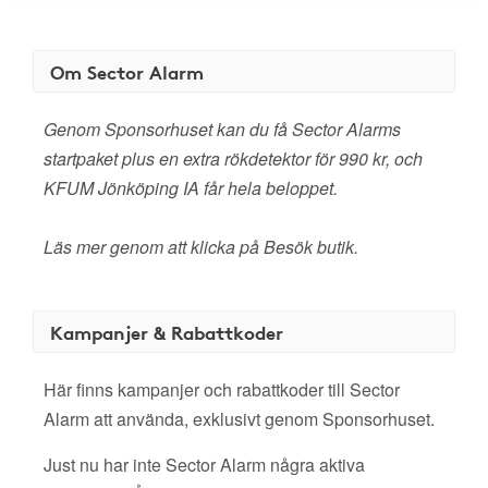
Om Sector Alarm
Genom Sponsorhuset kan du få Sector Alarms
startpaket plus en extra rökdetektor för 990 kr, och
KFUM Jönköping IA får hela beloppet.
Läs mer genom att klicka på Besök butik.
Kampanjer & Rabattkoder
Här finns kampanjer och rabattkoder till Sector
Alarm att använda, exklusivt genom Sponsorhuset.
Just nu har inte Sector Alarm några aktiva