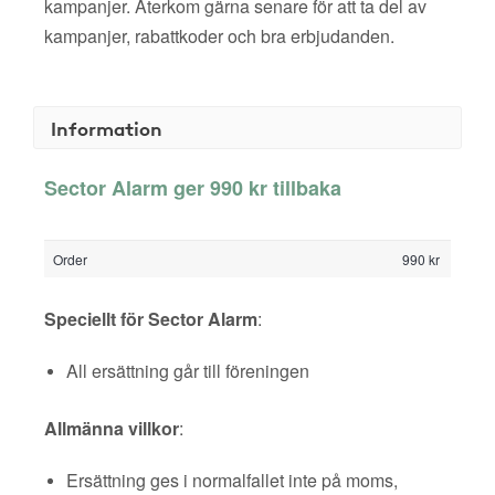
kampanjer. Återkom gärna senare för att ta del av
kampanjer, rabattkoder och bra erbjudanden.
Information
Sector Alarm ger 990 kr tillbaka
Order
990 kr
Speciellt för Sector Alarm
:
All ersättning går till föreningen
Allmänna villkor
:
Ersättning ges i normalfallet inte på moms,