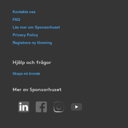
Kontakta oss
FAQ
Läs mer om Sponsorhuset
Privacy Policy
Registrera ny förening
Hjälp och frågor
Skapa ett ärende
Mer av Sponsorhuset