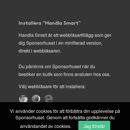
Installera "Handla Smart"
Handla Smart är ett webbläsartillägg som ger
dig Sponsorhuset i en minifierad version,
direkt i webbläsaren.
Du påminns om Sponsorhuset när du
besöker en butik som finns ansluten hos oss.
Välj webbläsare för att installera:
Vi använder cookies för att förbättra din upplevelse på
Sponsorhuset. Genom att fortsätta godkänner du
användandet av cookies.
Jag förstår