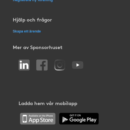
Hjälp och frågor
Skapa ett ärende
Mer av Sponsorhuset
Ladda hem vår mobilapp