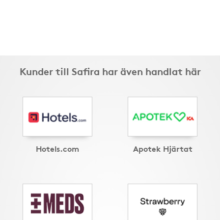
Kunder till Safira har även handlat här
Hotels.com
Apotek Hjärtat