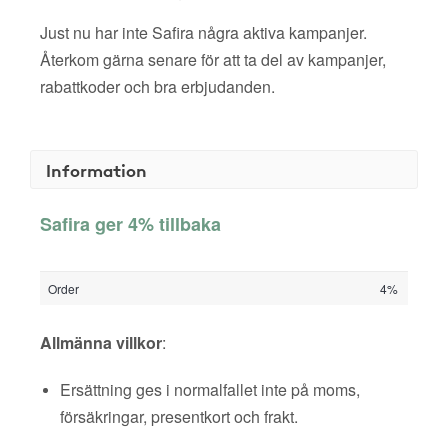
Just nu har inte Safira några aktiva kampanjer.
Återkom gärna senare för att ta del av kampanjer,
rabattkoder och bra erbjudanden.
Information
Safira ger 4% tillbaka
Order
4%
Allmänna villkor
:
Ersättning ges i normalfallet inte på moms,
försäkringar, presentkort och frakt.