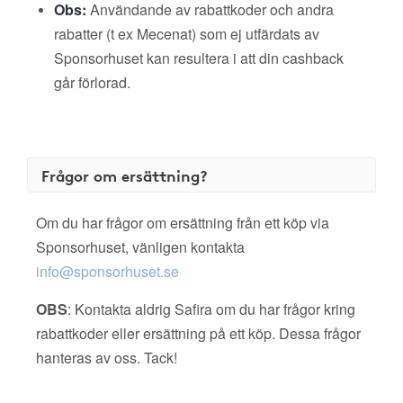
Obs:
Användande av rabattkoder och andra
rabatter (t ex Mecenat) som ej utfärdats av
Sponsorhuset kan resultera i att din cashback
går förlorad.
Frågor om ersättning?
Om du har frågor om ersättning från ett köp via
Sponsorhuset, vänligen kontakta
info@sponsorhuset.se
OBS
: Kontakta aldrig Safira om du har frågor kring
rabattkoder eller ersättning på ett köp. Dessa frågor
hanteras av oss. Tack!