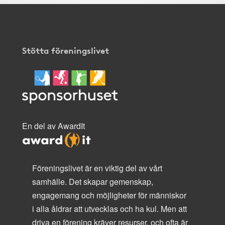
Stötta föreningslivet
En del av AwardIt
Föreningslivet är en viktig del av vårt
samhälle. Det skapar gemenskap,
engagemang och möjligheter för människor
i alla åldrar att utvecklas och ha kul. Men att
driva en förening kräver resurser, och ofta är