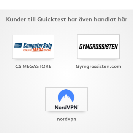
Kunder till Quicktest har även handlat här
CS MEGASTORE
Gymgrossisten.com
nordvpn