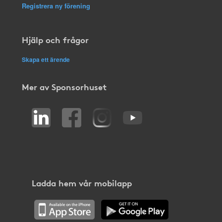
Registrera ny förening
Hjälp och frågor
Skapa ett ärende
Mer av Sponsorhuset
Ladda hem vår mobilapp