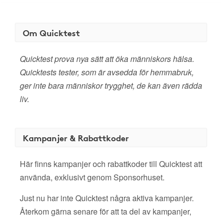
Om Quicktest
Quicktest prova nya sätt att öka människors hälsa.
Quicktests tester, som är avsedda för hemmabruk,
ger inte bara människor trygghet, de kan även rädda
liv.
Kampanjer & Rabattkoder
Här finns kampanjer och rabattkoder till Quicktest att
använda, exklusivt genom Sponsorhuset.
Just nu har inte Quicktest några aktiva kampanjer.
Återkom gärna senare för att ta del av kampanjer,