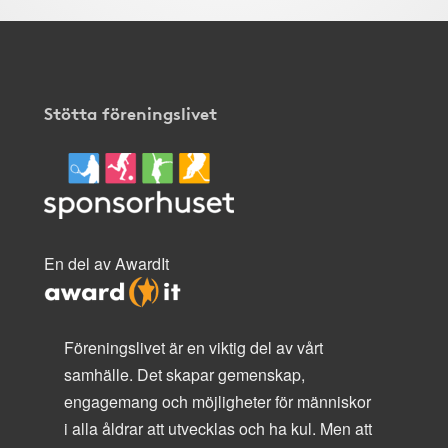
Stötta föreningslivet
En del av AwardIt
Föreningslivet är en viktig del av vårt
samhälle. Det skapar gemenskap,
engagemang och möjligheter för människor
i alla åldrar att utvecklas och ha kul. Men att