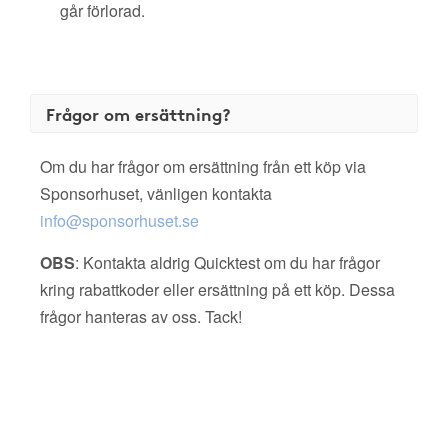
går förlorad.
Frågor om ersättning?
Om du har frågor om ersättning från ett köp via
Sponsorhuset, vänligen kontakta
info@sponsorhuset.se
OBS
: Kontakta aldrig Quicktest om du har frågor
kring rabattkoder eller ersättning på ett köp. Dessa
frågor hanteras av oss. Tack!