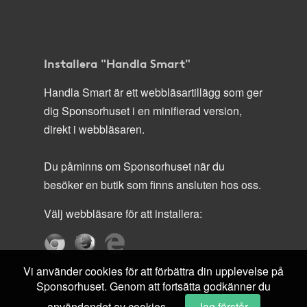
Installera "Handla Smart"
Handla Smart är ett webbläsartillägg som ger
dig Sponsorhuset i en minifierad version,
direkt i webbläsaren.
Du påminns om Sponsorhuset när du
besöker en butik som finns ansluten hos oss.
Välj webbläsare för att installera:
Vi använder cookies för att förbättra din upplevelse på
Sponsorhuset. Genom att fortsätta godkänner du
användandet av cookies.
Jag förstår