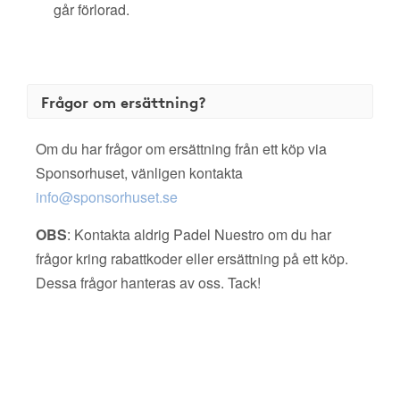
går förlorad.
Frågor om ersättning?
Om du har frågor om ersättning från ett köp via
Sponsorhuset, vänligen kontakta
info@sponsorhuset.se
OBS
: Kontakta aldrig Padel Nuestro om du har
frågor kring rabattkoder eller ersättning på ett köp.
Dessa frågor hanteras av oss. Tack!