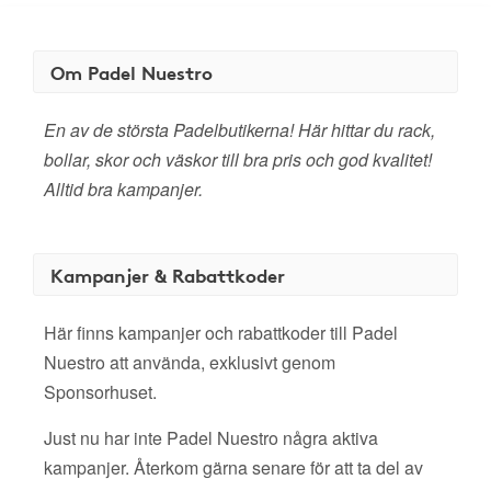
Om Padel Nuestro
En av de största Padelbutikerna! Här hittar du rack,
bollar, skor och väskor till bra pris och god kvalitet!
Alltid bra kampanjer.
Kampanjer & Rabattkoder
Här finns kampanjer och rabattkoder till Padel
Nuestro att använda, exklusivt genom
Sponsorhuset.
Just nu har inte Padel Nuestro några aktiva
kampanjer. Återkom gärna senare för att ta del av