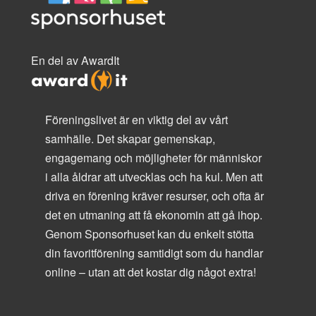
En del av AwardIt
Föreningslivet är en viktig del av vårt
samhälle. Det skapar gemenskap,
engagemang och möjligheter för människor
i alla åldrar att utvecklas och ha kul. Men att
driva en förening kräver resurser, och ofta är
det en utmaning att få ekonomin att gå ihop.
Genom Sponsorhuset kan du enkelt stötta
din favoritförening samtidigt som du handlar
online – utan att det kostar dig något extra!