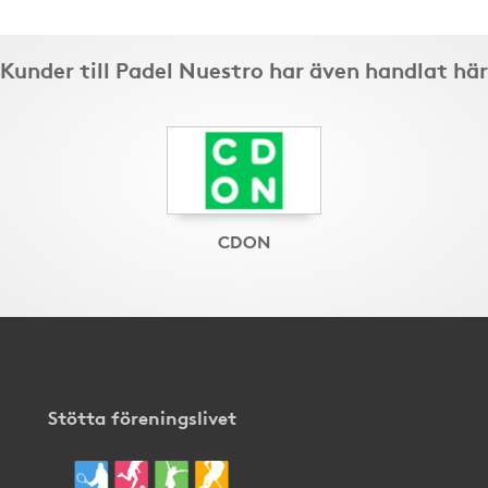
Kunder till Padel Nuestro har även handlat här
CDON
Stötta föreningslivet