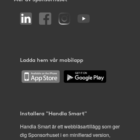
Ladda hem vår mobilapp
Installera "Handla Smart"
Handla Smart är ett webbläsartillägg som ger
dig Sponsorhuset i en minifierad version,