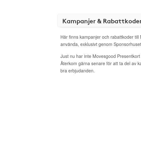
Kampanjer & Rabattkode
Här finns kampanjer och rabattkoder til
använda, exklusivt genom Sponsorhuset
Just nu har inte Movesgood Presentkort
Återkom gärna senare för att ta del av 
bra erbjudanden.