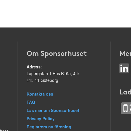
Om Sponsorhuset
Mer
Adress
:
Lagergatan 1 Hus B19a, 4 tr
415 11 Göteborg
Lad
Kontakta oss
FAQ
Läs mer om Sponsorhuset
Privacy Policy
Registrera ny förening