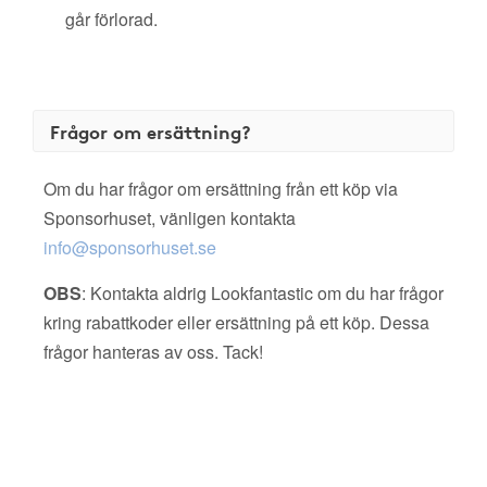
går förlorad.
Frågor om ersättning?
Om du har frågor om ersättning från ett köp via
Sponsorhuset, vänligen kontakta
info@sponsorhuset.se
OBS
: Kontakta aldrig Lookfantastic om du har frågor
kring rabattkoder eller ersättning på ett köp. Dessa
frågor hanteras av oss. Tack!