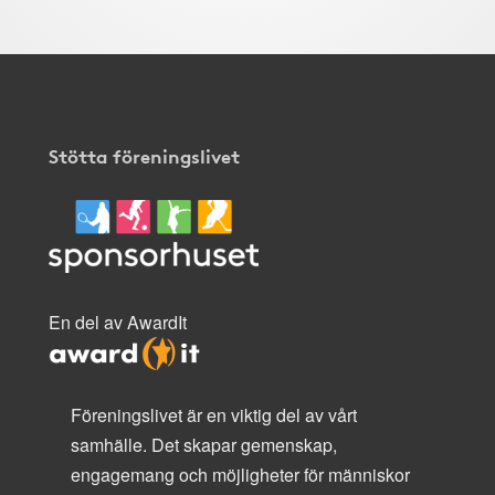
Stötta föreningslivet
En del av AwardIt
Föreningslivet är en viktig del av vårt
samhälle. Det skapar gemenskap,
engagemang och möjligheter för människor