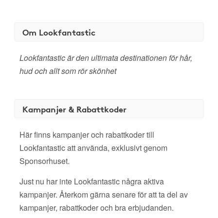
Om Lookfantastic
Lookfantastic är den ultimata destinationen för hår,
hud och allt som rör skönhet
Kampanjer & Rabattkoder
Här finns kampanjer och rabattkoder till
Lookfantastic att använda, exklusivt genom
Sponsorhuset.
Just nu har inte Lookfantastic några aktiva
kampanjer. Återkom gärna senare för att ta del av
kampanjer, rabattkoder och bra erbjudanden.