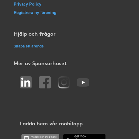
Privacy Policy
Registrera ny förening
Hjälp och frågor
Skapa ett ärende
Mer av Sponsorhuset
Ladda hem vår mobilapp