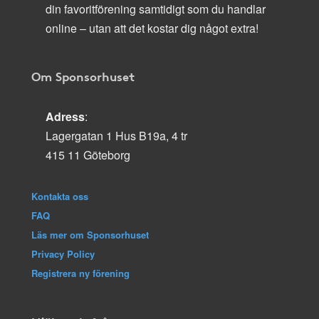
din favoritförening samtidigt som du handlar
online – utan att det kostar dig något extra!
Om Sponsorhuset
Adress
:
Lagergatan 1 Hus B19a, 4 tr
415 11 Göteborg
Kontakta oss
FAQ
Läs mer om Sponsorhuset
Privacy Policy
Registrera ny förening