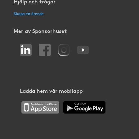
Hjälp och frågor
Skapa ett ärende
Mer av Sponsorhuset
Ladda hem vår mobilapp