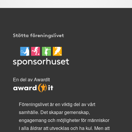
Stötta föreningslivet
En del av AwardIt
Föreningslivet är en viktig del av vårt
samhälle. Det skapar gemenskap,
engagemang och möjligheter för människor
i alla åldrar att utvecklas och ha kul. Men att