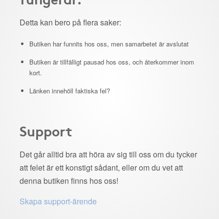
Detta kan bero på flera saker:
Butiken har funnits hos oss, men samarbetet är avslutat
Butiken är tillfälligt pausad hos oss, och återkommer inom
kort.
Länken innehöll faktiska fel?
Support
Det går alltid bra att höra av sig till oss om du tycker
att felet är ett konstigt sådant, eller om du vet att
denna butiken finns hos oss!
Skapa support-ärende