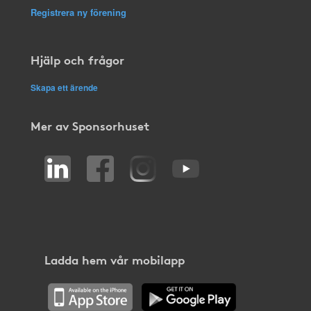
Registrera ny förening
Hjälp och frågor
Skapa ett ärende
Mer av Sponsorhuset
Ladda hem vår mobilapp