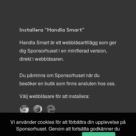
Installera "Handla Smart"
Handla Smart är ett webbläsartillägg som ger
dig Sponsorhuset i en minifierad version,
direkt i webbläsaren.
Du påminns om Sponsorhuset när du
besöker en butik som finns ansluten hos oss.
Välj webbläsare för att installera:
Vi använder cookies för att förbättra din upplevelse på
Sponsorhuset. Genom att fortsätta godkänner du