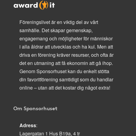
Föreningslivet är en viktig del av vårt
samhälle. Det skapar gemenskap,
engagemang och möjligheter för människor
i alla åldrar att utvecklas och ha kul. Men att
driva en förening kräver resurser, och ofta är
det en utmaning att få ekonomin att gå ihop.
Genom Sponsorhuset kan du enkelt stötta
din favoritförening samtidigt som du handlar
online – utan att det kostar dig något extra!
Om Sponsorhuset
Adress
:
Lagergatan 1 Hus B19a, 4 tr