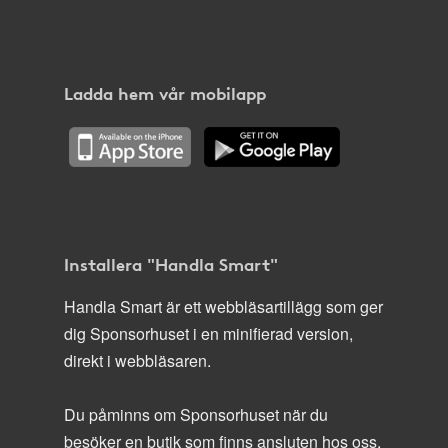
Ladda hem vår mobilapp
Installera "Handla Smart"
Handla Smart är ett webbläsartillägg som ger
dig Sponsorhuset i en minifierad version,
direkt i webbläsaren.
Du påminns om Sponsorhuset när du
besöker en butik som finns ansluten hos oss.