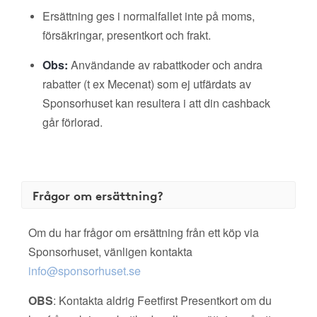
Ersättning ges i normalfallet inte på moms,
försäkringar, presentkort och frakt.
Obs:
Användande av rabattkoder och andra
rabatter (t ex Mecenat) som ej utfärdats av
Sponsorhuset kan resultera i att din cashback
går förlorad.
Frågor om ersättning?
Om du har frågor om ersättning från ett köp via
Sponsorhuset, vänligen kontakta
info@sponsorhuset.se
OBS
: Kontakta aldrig Feetfirst Presentkort om du