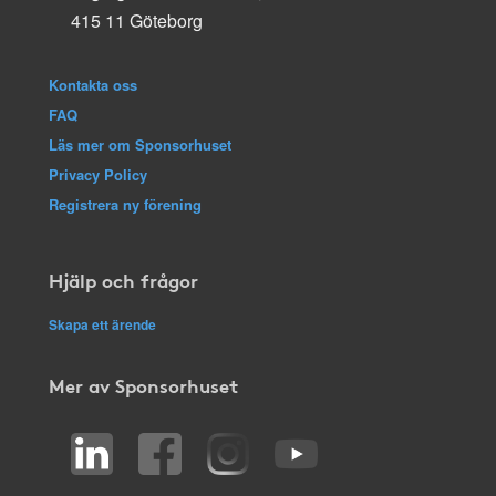
415 11 Göteborg
Kontakta oss
FAQ
Läs mer om Sponsorhuset
Privacy Policy
Registrera ny förening
Hjälp och frågor
Skapa ett ärende
Mer av Sponsorhuset