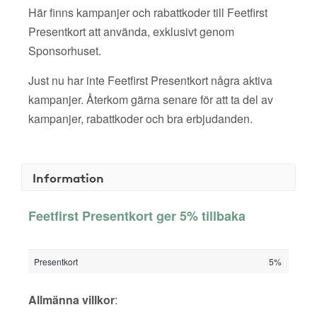
Här finns kampanjer och rabattkoder till Feetfirst
Presentkort att använda, exklusivt genom
Sponsorhuset.
Just nu har inte Feetfirst Presentkort några aktiva
kampanjer. Återkom gärna senare för att ta del av
kampanjer, rabattkoder och bra erbjudanden.
Information
Feetfirst Presentkort ger 5% tillbaka
Presentkort
5%
Allmänna villkor
: