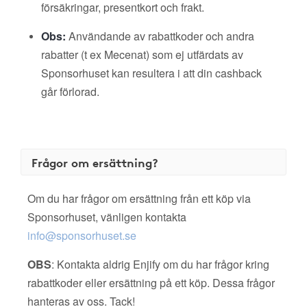
försäkringar, presentkort och frakt.
Obs:
Användande av rabattkoder och andra
rabatter (t ex Mecenat) som ej utfärdats av
Sponsorhuset kan resultera i att din cashback
går förlorad.
Frågor om ersättning?
Om du har frågor om ersättning från ett köp via
Sponsorhuset, vänligen kontakta
info@sponsorhuset.se
OBS
: Kontakta aldrig Enjify om du har frågor kring
rabattkoder eller ersättning på ett köp. Dessa frågor
hanteras av oss. Tack!