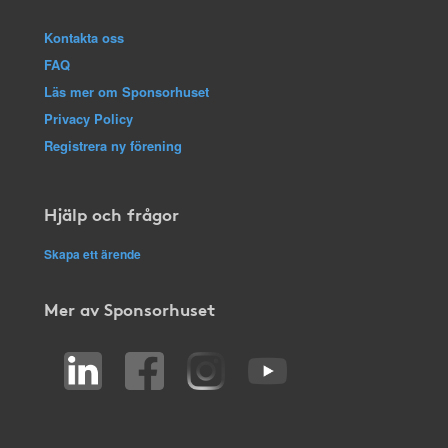
Kontakta oss
FAQ
Läs mer om Sponsorhuset
Privacy Policy
Registrera ny förening
Hjälp och frågor
Skapa ett ärende
Mer av Sponsorhuset