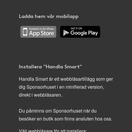
Ladda hem vår mobilapp
Installera "Handla Smart"
Handla Smart är ett webbläsartillägg som ger
dig Sponsorhuset i en minifierad version,
direkt i webbläsaren.
Du påminns om Sponsorhuset när du
besöker en butik som finns ansluten hos oss.
Välj webbläsare för att installera: