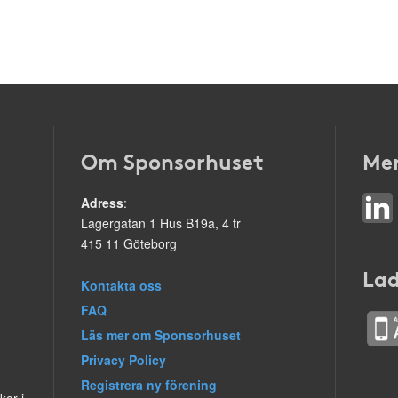
Om Sponsorhuset
Mer
Adress
:
Lagergatan 1 Hus B19a, 4 tr
415 11 Göteborg
Lad
Kontakta oss
FAQ
Läs mer om Sponsorhuset
Privacy Policy
Registrera ny förening