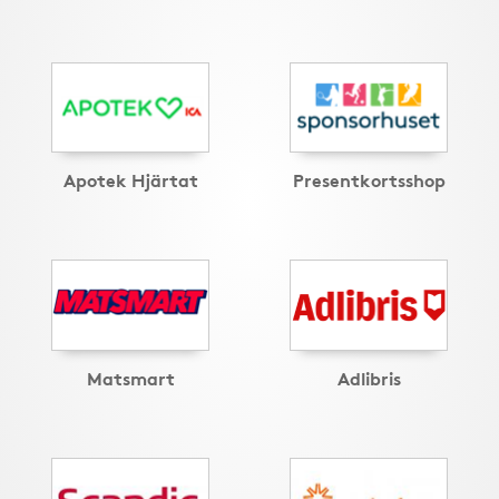
Apotek Hjärtat
Presentkortsshop
Matsmart
Adlibris