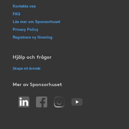
Kontakta oss
FAQ
Läs mer om Sponsorhuset
Privacy Policy
Registrera ny förening
Hjälp och frågor
Skapa ett ärende
Mer av Sponsorhuset