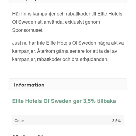
Här finns kampanjer och rabattkoder till Elite Hotels
Of Sweden att använda, exklusivt genom
Sponsorhuset.
Just nu har inte Elite Hotels Of Sweden några aktiva
kampanjer. Återkom gärna senare för att ta del av
kampanjer, rabattkoder och bra erbjudanden.
Information
Elite Hotels Of Sweden ger 3,5% tillbaka
Order
3,5%