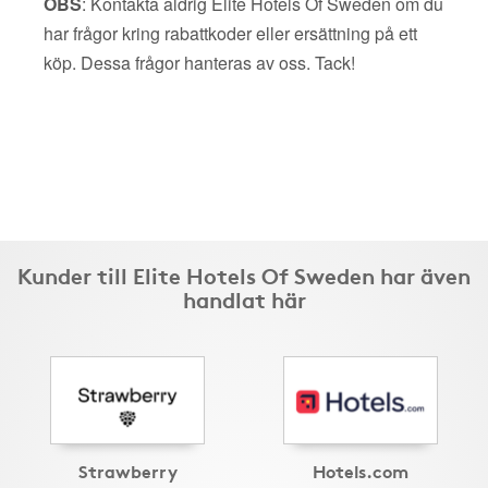
OBS
: Kontakta aldrig Elite Hotels Of Sweden om du
har frågor kring rabattkoder eller ersättning på ett
köp. Dessa frågor hanteras av oss. Tack!
Kunder till Elite Hotels Of Sweden har även
handlat här
Strawberry
Hotels.com