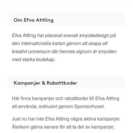
Om Efva Attling
Efva Attling har placerat svensk smyckedesign på
den internationella kartan genom att skapa ett
kreativt universum där hennes signum är smycken
med starka budskap.
Kampanjer & Rabattkoder
Här finns kampanjer och rabattkoder till Efva Attling
att använda, exklusivt genom Sponsorhuset.
Just nu har inte Efva Attling några aktiva kampanjer.
Återkom gärna senare för att ta del av kampanjer,