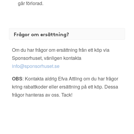
går förlorad.
Frågor om ersättning?
Om du har frågor om ersättning från ett köp via
Sponsorhuset, vänligen kontakta
info@sponsorhuset.se
OBS
: Kontakta aldrig Efva Attling om du har frågor
kring rabattkoder eller ersättning på ett köp. Dessa
frågor hanteras av oss. Tack!