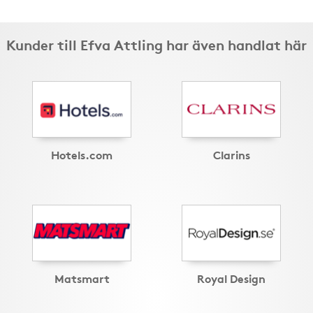
Kunder till Efva Attling har även handlat här
Hotels.com
Clarins
Matsmart
Royal Design