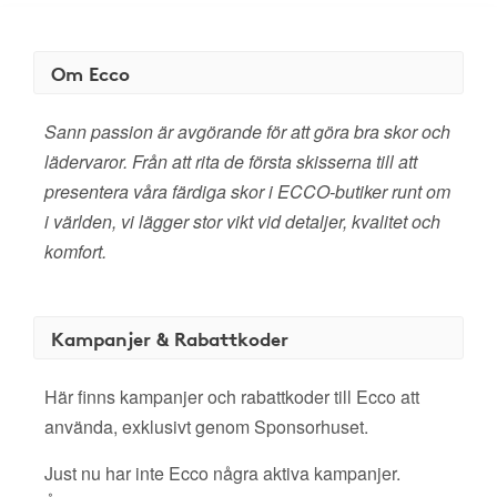
Om Ecco
Sann passion är avgörande för att göra bra skor och
lädervaror. Från att rita de första skisserna till att
presentera våra färdiga skor i ECCO-butiker runt om
i världen, vi lägger stor vikt vid detaljer, kvalitet och
komfort.
Kampanjer & Rabattkoder
Här finns kampanjer och rabattkoder till Ecco att
använda, exklusivt genom Sponsorhuset.
Just nu har inte Ecco några aktiva kampanjer.