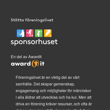
Stötta föreningslivet
En del av AwardIt
Föreningslivet är en viktig del av vårt
samhälle. Det skapar gemenskap,
engagemang och möjligheter för människor
i alla åldrar att utvecklas och ha kul. Men att
driva en förening kräver resurser, och ofta är