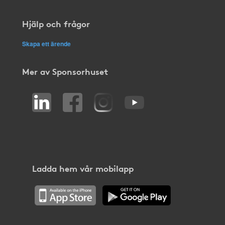
Hjälp och frågor
Skapa ett ärende
Mer av Sponsorhuset
Ladda hem vår mobilapp