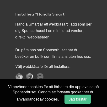
Installera "Handla Smart"
Handla Smart är ett webbläsartillägg som ger
dig Sponsorhuset i en minifierad version,
direkt i webbläsaren.
Du påminns om Sponsorhuset när du
besöker en butik som finns ansluten hos oss.
Välj webbläsare för att installera:
Vi använder cookies för att förbättra din upplevelse på
Sponsorhuset. Genom att fortsätta godkänner du
användandet av cookies.
Jag förstår