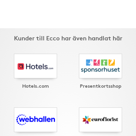
Kunder till Ecco har även handlat här
Hotels.com
Presentkortsshop