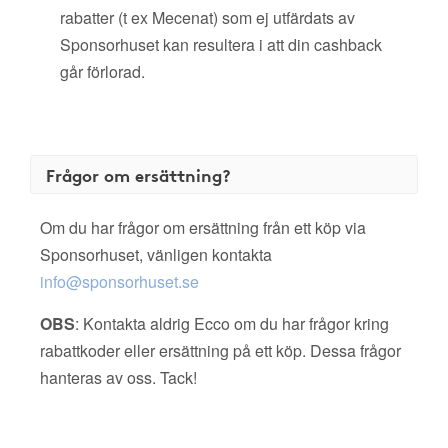
rabatter (t ex Mecenat) som ej utfärdats av
Sponsorhuset kan resultera i att din cashback
går förlorad.
Frågor om ersättning?
Om du har frågor om ersättning från ett köp via
Sponsorhuset, vänligen kontakta
info@sponsorhuset.se
OBS
: Kontakta aldrig Ecco om du har frågor kring
rabattkoder eller ersättning på ett köp. Dessa frågor
hanteras av oss. Tack!