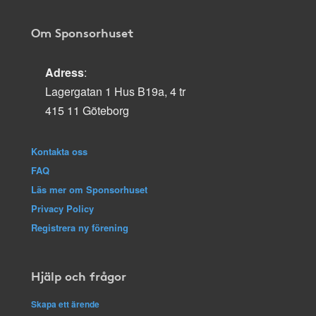
Om Sponsorhuset
Adress
:
Lagergatan 1 Hus B19a, 4 tr
415 11 Göteborg
Kontakta oss
FAQ
Läs mer om Sponsorhuset
Privacy Policy
Registrera ny förening
Hjälp och frågor
Skapa ett ärende