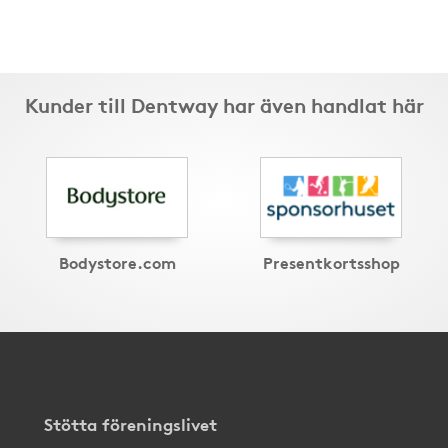
Kunder till Dentway har även handlat här
Bodystore.com
Presentkortsshop
Stötta föreningslivet