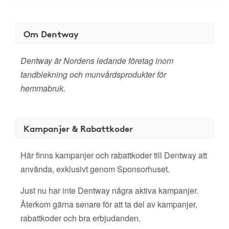
Om Dentway
Dentway är Nordens ledande företag inom
tandblekning och munvårdsprodukter för
hemmabruk.
Kampanjer & Rabattkoder
Här finns kampanjer och rabattkoder till Dentway att
använda, exklusivt genom Sponsorhuset.
Just nu har inte Dentway några aktiva kampanjer.
Återkom gärna senare för att ta del av kampanjer,
rabattkoder och bra erbjudanden.