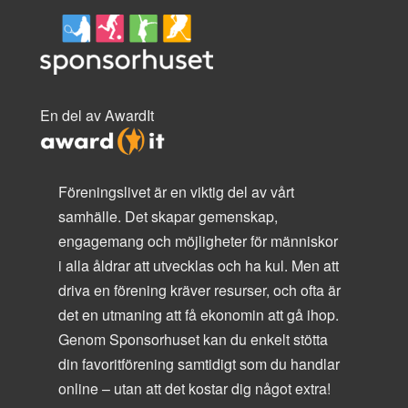
En del av AwardIt
Föreningslivet är en viktig del av vårt
samhälle. Det skapar gemenskap,
engagemang och möjligheter för människor
i alla åldrar att utvecklas och ha kul. Men att
driva en förening kräver resurser, och ofta är
det en utmaning att få ekonomin att gå ihop.
Genom Sponsorhuset kan du enkelt stötta
din favoritförening samtidigt som du handlar
online – utan att det kostar dig något extra!