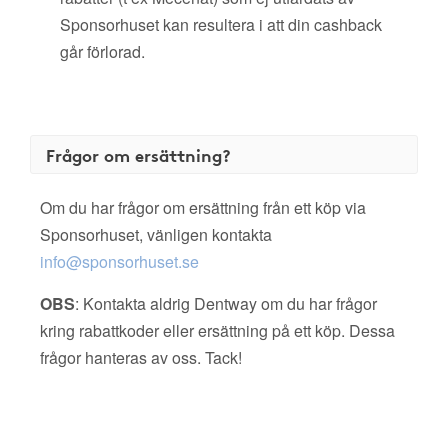
Sponsorhuset kan resultera i att din cashback
går förlorad.
Frågor om ersättning?
Om du har frågor om ersättning från ett köp via
Sponsorhuset, vänligen kontakta
info@sponsorhuset.se
OBS
: Kontakta aldrig Dentway om du har frågor
kring rabattkoder eller ersättning på ett köp. Dessa
frågor hanteras av oss. Tack!