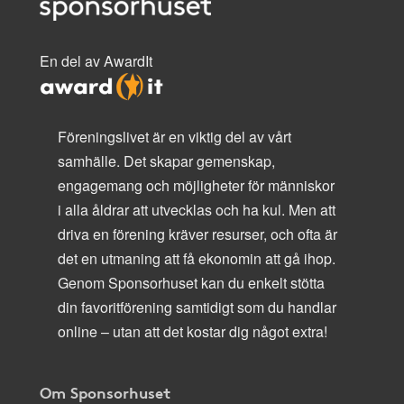
En del av AwardIt
Föreningslivet är en viktig del av vårt
samhälle. Det skapar gemenskap,
engagemang och möjligheter för människor
i alla åldrar att utvecklas och ha kul. Men att
driva en förening kräver resurser, och ofta är
det en utmaning att få ekonomin att gå ihop.
Genom Sponsorhuset kan du enkelt stötta
din favoritförening samtidigt som du handlar
online – utan att det kostar dig något extra!
Om Sponsorhuset