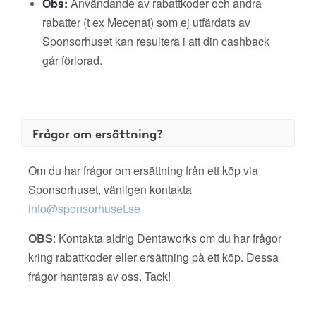
Obs:
Användande av rabattkoder och andra
rabatter (t ex Mecenat) som ej utfärdats av
Sponsorhuset kan resultera i att din cashback
går förlorad.
Frågor om ersättning?
Om du har frågor om ersättning från ett köp via
Sponsorhuset, vänligen kontakta
info@sponsorhuset.se
OBS
: Kontakta aldrig Dentaworks om du har frågor
kring rabattkoder eller ersättning på ett köp. Dessa
frågor hanteras av oss. Tack!