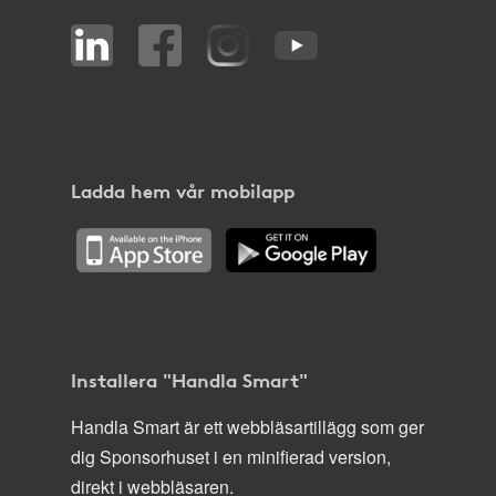
Ladda hem vår mobilapp
Installera "Handla Smart"
Handla Smart är ett webbläsartillägg som ger
dig Sponsorhuset i en minifierad version,
direkt i webbläsaren.