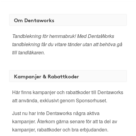
Om Dentaworks
Tandblekning för hemmabruk! Med DentaWorks
tandblekning får du vitare tänder utan att behöva gå
till tandläkaren.
Kampanjer & Rabattkoder
Här finns kampanjer och rabattkoder till Dentaworks
att använda, exklusivt genom Sponsorhuset.
Just nu har inte Dentaworks några aktiva
kampanjer. Återkom gärna senare för att ta del av
kampanjer, rabattkoder och bra erbjudanden.