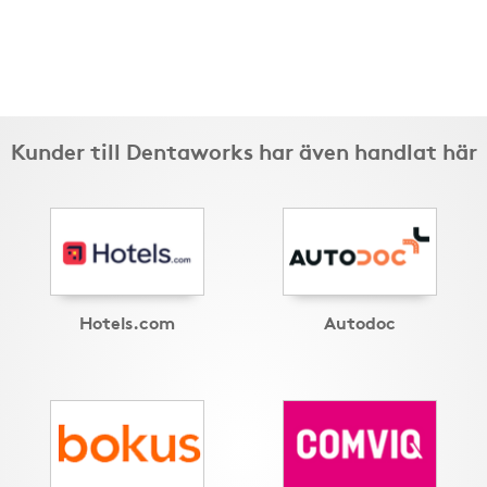
Kunder till Dentaworks har även handlat här
Hotels.com
Autodoc