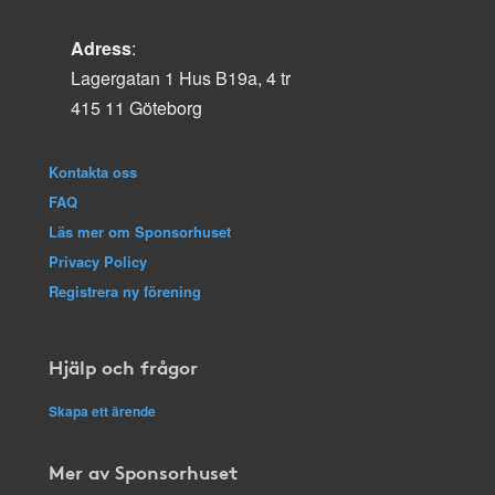
Adress
:
Lagergatan 1 Hus B19a, 4 tr
415 11 Göteborg
Kontakta oss
FAQ
Läs mer om Sponsorhuset
Privacy Policy
Registrera ny förening
Hjälp och frågor
Skapa ett ärende
Mer av Sponsorhuset