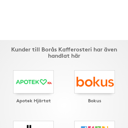
Kunder till Borås Kafferosteri har även
handlat här
Apotek Hjärtat
Bokus