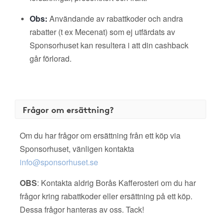
Obs:
Användande av rabattkoder och andra
rabatter (t ex Mecenat) som ej utfärdats av
Sponsorhuset kan resultera i att din cashback
går förlorad.
Frågor om ersättning?
Om du har frågor om ersättning från ett köp via
Sponsorhuset, vänligen kontakta
info@sponsorhuset.se
OBS
: Kontakta aldrig Borås Kafferosteri om du har
frågor kring rabattkoder eller ersättning på ett köp.
Dessa frågor hanteras av oss. Tack!