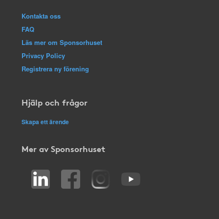
Kontakta oss
FAQ
Läs mer om Sponsorhuset
Privacy Policy
Registrera ny förening
Hjälp och frågor
Skapa ett ärende
Mer av Sponsorhuset