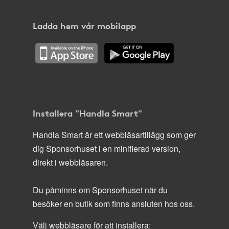
Ladda hem vår mobilapp
Installera "Handla Smart"
Handla Smart är ett webbläsartillägg som ger
dig Sponsorhuset i en minifierad version,
direkt i webbläsaren.
Du påminns om Sponsorhuset när du
besöker en butik som finns ansluten hos oss.
Välj webbläsare för att installera: