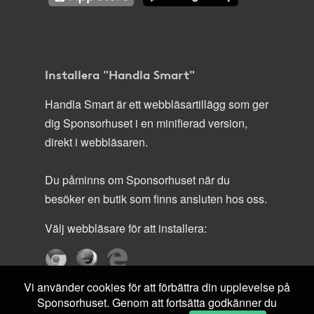
Installera "Handla Smart"
Handla Smart är ett webbläsartillägg som ger
dig Sponsorhuset i en minifierad version,
direkt i webbläsaren.
Du påminns om Sponsorhuset när du
besöker en butik som finns ansluten hos oss.
Välj webbläsare för att installera:
Vi använder cookies för att förbättra din upplevelse på
Sponsorhuset. Genom att fortsätta godkänner du