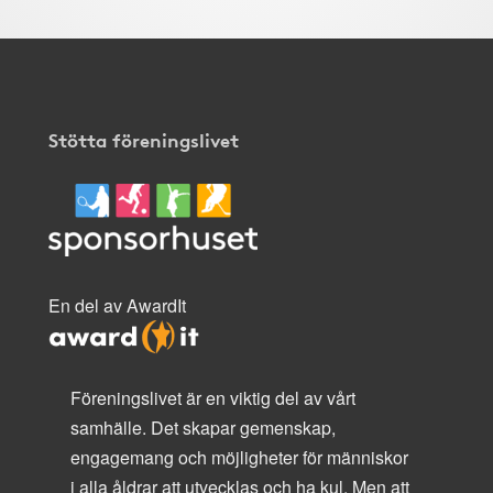
Stötta föreningslivet
En del av AwardIt
Föreningslivet är en viktig del av vårt
samhälle. Det skapar gemenskap,
engagemang och möjligheter för människor
i alla åldrar att utvecklas och ha kul. Men att