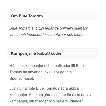
Om Blue Tomato
Blue Tomato är DEN ledande onlinebutiken för
vinter och trendsporter, streetwear och mode.
Kampanjer & Rabattkoder
Här finns kampanjer och rabattkoder till Blue
Tomato att använda, exklusivt genom
Sponsorhuset.
Just nu har inte Blue Tomato några aktiva
kampanjer. Återkom gärna senare för att ta del av
kampanjer, rabattkoder och bra erbjudanden.