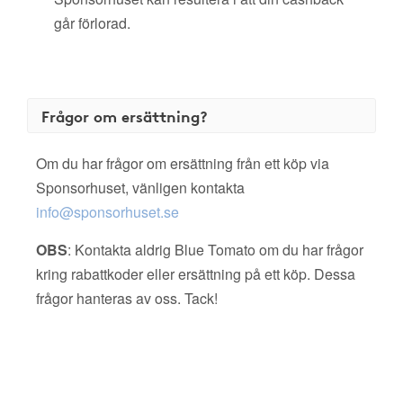
går förlorad.
Frågor om ersättning?
Om du har frågor om ersättning från ett köp via
Sponsorhuset, vänligen kontakta
info@sponsorhuset.se
OBS
: Kontakta aldrig Blue Tomato om du har frågor
kring rabattkoder eller ersättning på ett köp. Dessa
frågor hanteras av oss. Tack!