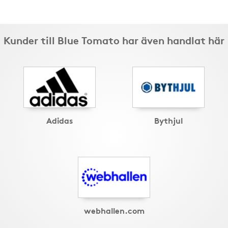
Kunder till Blue Tomato har även handlat här
Adidas
Bythjul
webhallen.com