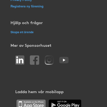
Registrera ny förening
Hjälp och frågor
Skapa ett ärende
Mer av Sponsorhuset
Ladda hem vår mobilapp