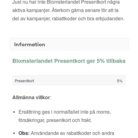
Just nu har inte Blomsterlandet Presentkort några
aktiva kampanjer. Återkom gärna senare för att ta
del av kampanjer, rabattkoder och bra erbjudanden.
Information
Blomsterlandet Presentkort ger 5% tillbaka
Presentkort
5%
Allmänna villkor
:
Ersättning ges i normalfallet inte på moms,
försäkringar, presentkort och frakt.
Obs:
Användande av rabattkoder och andra