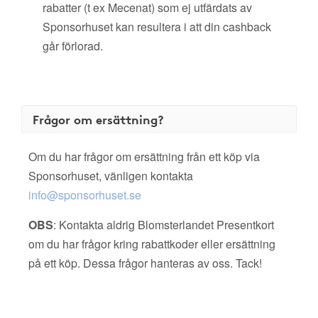
rabatter (t ex Mecenat) som ej utfärdats av
Sponsorhuset kan resultera i att din cashback
går förlorad.
Frågor om ersättning?
Om du har frågor om ersättning från ett köp via
Sponsorhuset, vänligen kontakta
info@sponsorhuset.se
OBS
: Kontakta aldrig Blomsterlandet Presentkort
om du har frågor kring rabattkoder eller ersättning
på ett köp. Dessa frågor hanteras av oss. Tack!