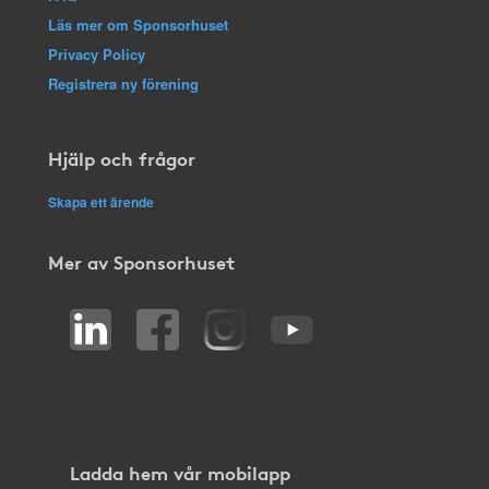
Läs mer om Sponsorhuset
Privacy Policy
Registrera ny förening
Hjälp och frågor
Skapa ett ärende
Mer av Sponsorhuset
Ladda hem vår mobilapp