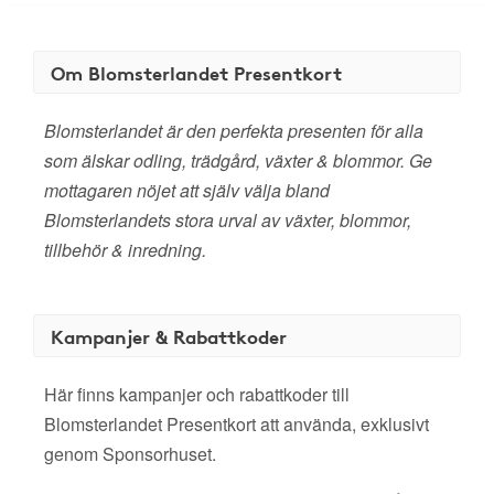
Om Blomsterlandet Presentkort
Blomsterlandet är den perfekta presenten för alla
som älskar odling, trädgård, växter & blommor. Ge
mottagaren nöjet att själv välja bland
Blomsterlandets stora urval av växter, blommor,
tillbehör & inredning.
Kampanjer & Rabattkoder
Här finns kampanjer och rabattkoder till
Blomsterlandet Presentkort att använda, exklusivt
genom Sponsorhuset.