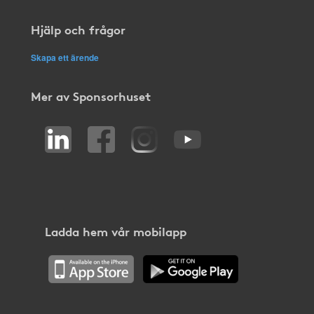
Hjälp och frågor
Skapa ett ärende
Mer av Sponsorhuset
Ladda hem vår mobilapp