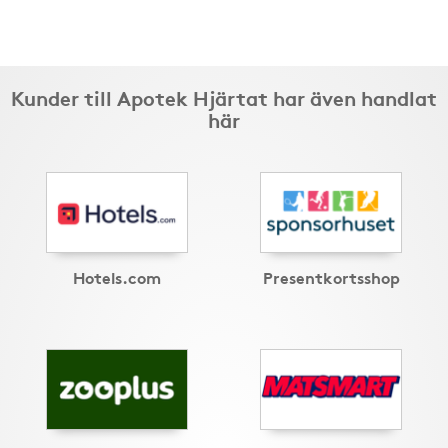
Kunder till Apotek Hjärtat har även handlat
här
Hotels.com
Presentkortsshop