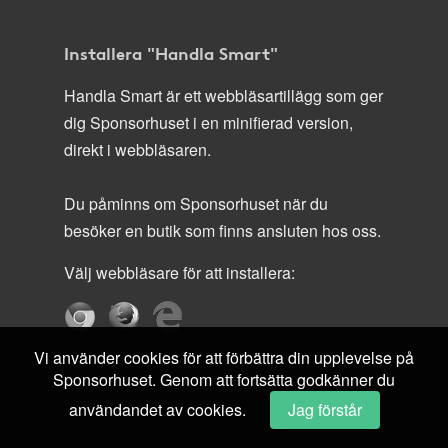
Installera "Handla Smart"
Handla Smart är ett webbläsartillägg som ger
dig Sponsorhuset i en minifierad version,
direkt i webbläsaren.
Du påminns om Sponsorhuset när du
besöker en butik som finns ansluten hos oss.
Välj webbläsare för att installera:
Vi använder cookies för att förbättra din upplevelse på
Sponsorhuset. Genom att fortsätta godkänner du
användandet av cookies.
Jag förstår