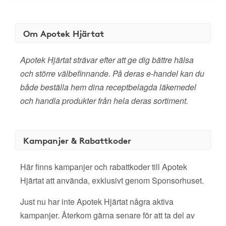
Om Apotek Hjärtat
Apotek Hjärtat strävar efter att ge dig bättre hälsa
och större välbefinnande. På deras e-handel kan du
både beställa hem dina receptbelagda läkemedel
och handla produkter från hela deras sortiment.
Kampanjer & Rabattkoder
Här finns kampanjer och rabattkoder till Apotek
Hjärtat att använda, exklusivt genom Sponsorhuset.
Just nu har inte Apotek Hjärtat några aktiva
kampanjer. Återkom gärna senare för att ta del av