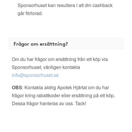
Sponsorhuset kan resultera i att din cashback
går förlorad.
Frågor om ersättning?
Om du har frågor om ersättning från ett köp via
Sponsorhuset, vänligen kontakta
info@sponsorhuset.se
OBS
: Kontakta aldrig Apotek Hjärtat om du har
frågor kring rabattkoder eller ersättning på ett köp.
Dessa frågor hanteras av oss. Tack!