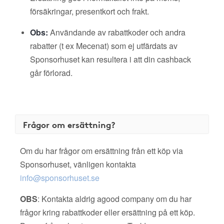
försäkringar, presentkort och frakt.
Obs:
Användande av rabattkoder och andra
rabatter (t ex Mecenat) som ej utfärdats av
Sponsorhuset kan resultera i att din cashback
går förlorad.
Frågor om ersättning?
Om du har frågor om ersättning från ett köp via
Sponsorhuset, vänligen kontakta
info@sponsorhuset.se
OBS
: Kontakta aldrig agood company om du har
frågor kring rabattkoder eller ersättning på ett köp.