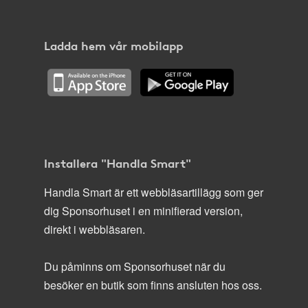
Ladda hem vår mobilapp
Installera "Handla Smart"
Handla Smart är ett webbläsartillägg som ger
dig Sponsorhuset i en minifierad version,
direkt i webbläsaren.
Du påminns om Sponsorhuset när du
besöker en butik som finns ansluten hos oss.