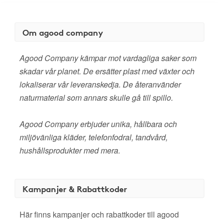
Om agood company
Agood Company kämpar mot vardagliga saker som
skadar vår planet. De ersätter plast med växter och
lokaliserar vår leveranskedja. De återanvänder
naturmaterial som annars skulle gå till spillo.
Agood Company erbjuder unika, hållbara och
miljövänliga kläder, telefonfodral, tandvård,
hushållsprodukter med mera.
Kampanjer & Rabattkoder
Här finns kampanjer och rabattkoder till agood