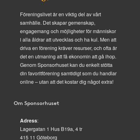
Föreningslivet är en viktig del av vårt
samhälle. Det skapar gemenskap,
engagemang och möjligheter för människor
i alla åldrar att utvecklas och ha kul. Men att
driva en förening kräver resurser, och ofta är
det en utmaning att få ekonomin att gå ihop.
Genom Sponsorhuset kan du enkelt stötta
din favoritförening samtidigt som du handlar
online – utan att det kostar dig något extra!
Om Sponsorhuset
Adress
:
Lagergatan 1 Hus B19a, 4 tr
415 11 Göteborg