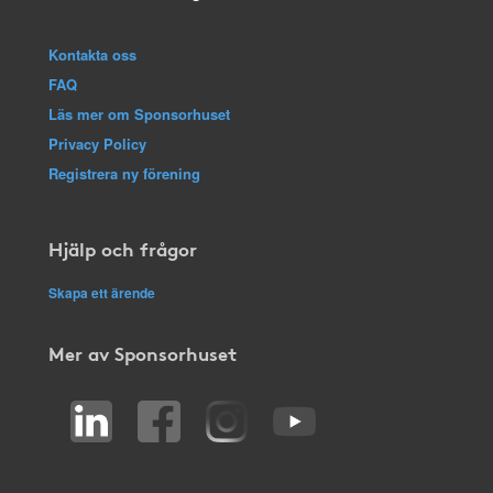
Kontakta oss
FAQ
Läs mer om Sponsorhuset
Privacy Policy
Registrera ny förening
Hjälp och frågor
Skapa ett ärende
Mer av Sponsorhuset