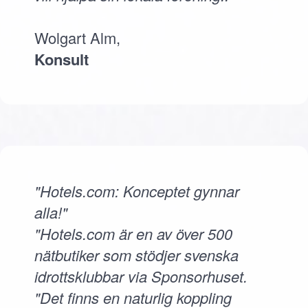
Wolgart Alm,
Konsult
"Hotels.com: Konceptet gynnar
alla!"
"Hotels.com är en av över 500
nätbutiker som stödjer svenska
idrottsklubbar via Sponsorhuset.
"Det finns en naturlig koppling