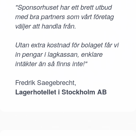
"Sponsorhuset har ett brett utbud
med bra partners som vårt företag
väljer att handla från.
Utan extra kostnad för bolaget får vi
in pengar i lagkassan, enklare
intäkter än så finns inte!"
Fredrik Saegebrecht,
Lagerhotellet i Stockholm AB