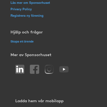
Läs mer om Sponsorhuset
Privacy Policy
Registrera ny förening
Hjälp och frågor
Skapa ett ärende
Mer av Sponsorhuset
Ladda hem vår mobilapp