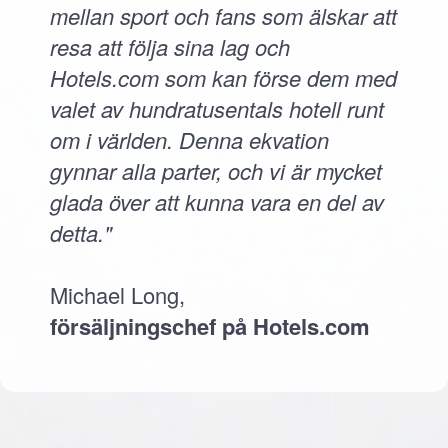
mellan sport och fans som älskar att
resa att följa sina lag och
Hotels.com som kan förse dem med
valet av hundratusentals hotell runt
om i världen. Denna ekvation
gynnar alla parter, och vi är mycket
glada över att kunna vara en del av
detta."
Michael Long,
försäljningschef på Hotels.com