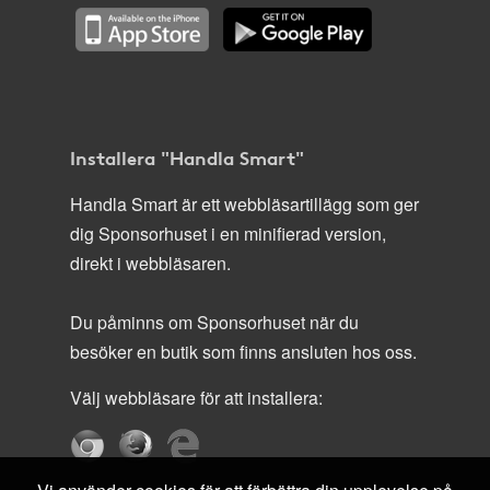
Installera "Handla Smart"
Handla Smart är ett webbläsartillägg som ger
dig Sponsorhuset i en minifierad version,
direkt i webbläsaren.
Du påminns om Sponsorhuset när du
besöker en butik som finns ansluten hos oss.
Välj webbläsare för att installera: