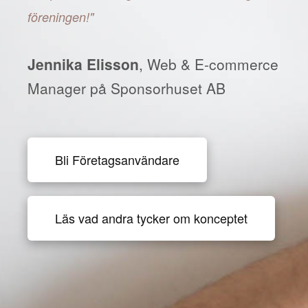
föreningen!"
Jennika Elisson
, Web & E-commerce
Manager på Sponsorhuset AB
Bli Företagsanvändare
Läs vad andra tycker om konceptet