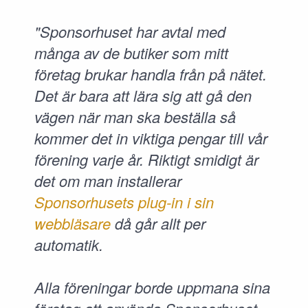
"Sponsorhuset har avtal med
många av de butiker som mitt
företag brukar handla från på nätet.
Det är bara att lära sig att gå den
vägen när man ska beställa så
kommer det in viktiga pengar till vår
förening varje år. Riktigt smidigt är
det om man installerar
Sponsorhusets plug-in i sin
webbläsare
då går allt per
automatik.
Alla föreningar borde uppmana sina