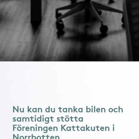
Nu kan du tanka bilen och
samtidigt stötta
Föreningen Kattakuten i
Norrbotten