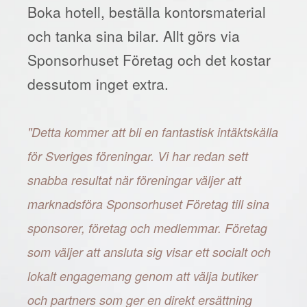
Boka hotell, beställa kontorsmaterial
och tanka sina bilar. Allt görs via
Sponsorhuset Företag och det kostar
dessutom inget extra.
"Detta kommer att bli en fantastisk intäktskälla
för Sveriges föreningar. Vi har redan sett
snabba resultat när föreningar väljer att
marknadsföra Sponsorhuset Företag till sina
sponsorer, företag och medlemmar. Företag
som väljer att ansluta sig visar ett socialt och
lokalt engagemang genom att välja butiker
och partners som ger en direkt ersättning