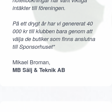
intäkter till föreningen.
På ett drygt år har vi genererat 40
000 kr till klubben bara genom att
välja de butiker som finns anslutna
till Sponsorhuset"
Mikael Broman,
MB Sälj & Teknik AB