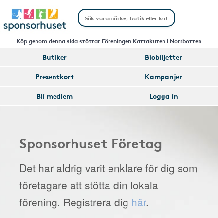
Köp genom denna sida stöttar Föreningen Kattakuten i Norrbotten
Butiker
Biobiljetter
Presentkort
Kampanjer
Bli medlem
Logga in
Sponsorhuset Företag
Det har aldrig varit enklare för dig som
företagare att stötta din lokala
förening. Registrera dig
här
.