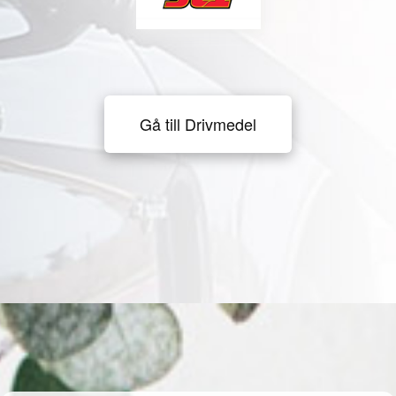
Gå till Drivmedel