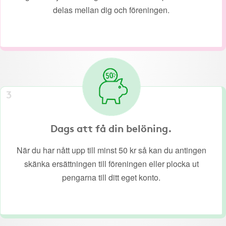
delas mellan dig och föreningen.
3
Dags att få din belöning.
När du har nått upp till minst 50 kr så kan du antingen
skänka ersättningen till föreningen eller plocka ut
pengarna till ditt eget konto.