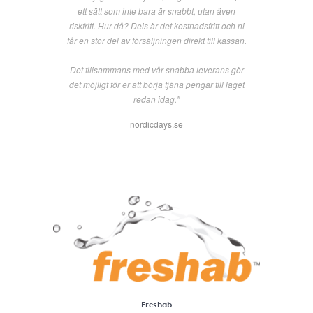
ett sätt som inte bara är snabbt, utan även
riskfritt. Hur då? Dels är det kostnadsfritt och ni
får en stor del av försäljningen direkt till kassan.
Det tillsammans med vår snabba leverans gör
det möjligt för er att börja tjäna pengar till laget
redan idag."
nordicdays.se
Freshab