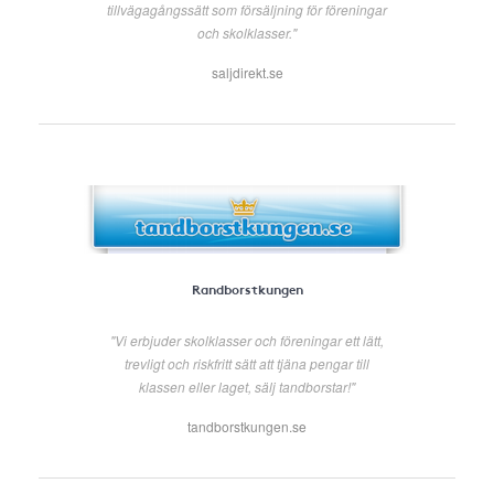
tillvägagångssätt som försäljning för föreningar
och skolklasser."
saljdirekt.se
Randborstkungen
"Vi erbjuder skolklasser och föreningar ett lätt,
trevligt och riskfritt sätt att tjäna pengar till
klassen eller laget, sälj tandborstar!"
tandborstkungen.se