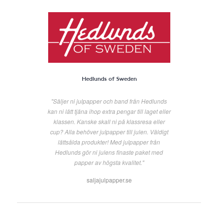
Hedlunds of Sweden
"Säljer ni julpapper och band från Hedlunds
kan ni lätt tjäna ihop extra pengar till laget eller
klassen. Kanske skall ni på klassresa eller
cup? Alla behöver julpapper till julen. Väldigt
lättsålda produkter! Med julpapper från
Hedlunds gör ni julens finaste paket med
papper av högsta kvalitet."
saljajulpapper.se