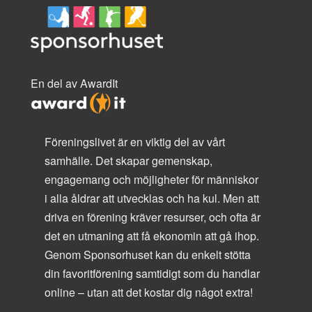
En del av AwardIt
Föreningslivet är en viktig del av vårt
samhälle. Det skapar gemenskap,
engagemang och möjligheter för människor
i alla åldrar att utvecklas och ha kul. Men att
driva en förening kräver resurser, och ofta är
det en utmaning att få ekonomin att gå ihop.
Genom Sponsorhuset kan du enkelt stötta
din favoritförening samtidigt som du handlar
online – utan att det kostar dig något extra!