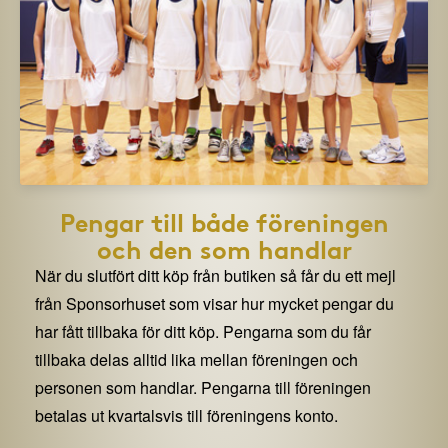
Pengar till både föreningen
och den som handlar
När du slutfört ditt köp från butiken så får du ett mejl
från Sponsorhuset som visar hur mycket pengar du
har fått tillbaka för ditt köp. Pengarna som du får
tillbaka delas alltid lika mellan föreningen och
personen som handlar. Pengarna till föreningen
betalas ut kvartalsvis till föreningens konto.