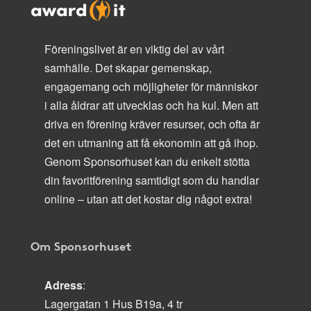
Föreningslivet är en viktig del av vårt
samhälle. Det skapar gemenskap,
engagemang och möjligheter för människor
i alla åldrar att utvecklas och ha kul. Men att
driva en förening kräver resurser, och ofta är
det en utmaning att få ekonomin att gå ihop.
Genom Sponsorhuset kan du enkelt stötta
din favoritförening samtidigt som du handlar
online – utan att det kostar dig något extra!
Om Sponsorhuset
Adress
:
Lagergatan 1 Hus B19a, 4 tr