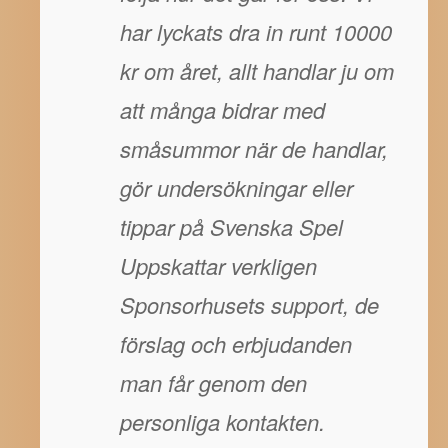
har lyckats dra in runt 10000
kr om året, allt handlar ju om
att många bidrar med
småsummor när de handlar,
gör undersökningar eller
tippar på Svenska Spel
Uppskattar verkligen
Sponsorhusets support, de
förslag och erbjudanden
man får genom den
personliga kontakten.