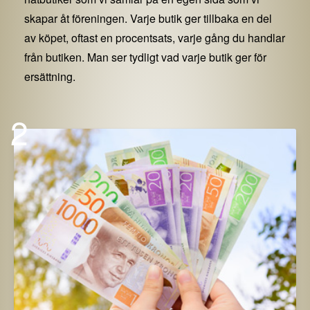
skapar åt föreningen. Varje butik ger tillbaka en del
av köpet, oftast en procentsats, varje gång du handlar
från butiken. Man ser tydligt vad varje butik ger för
ersättning.
2