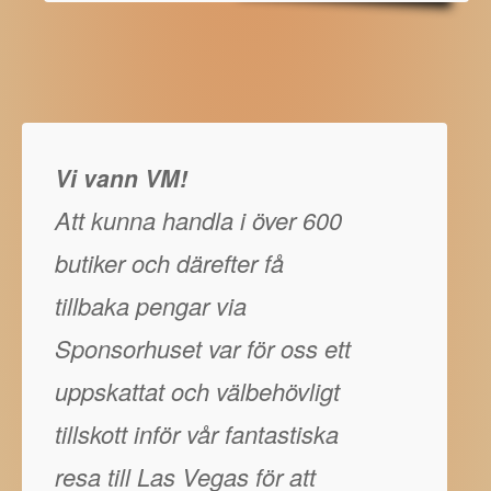
Vi vann VM!
Att kunna handla i över 600
butiker och därefter få
tillbaka pengar via
Sponsorhuset var för oss ett
uppskattat och välbehövligt
tillskott inför vår fantastiska
resa till Las Vegas för att