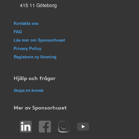
415 11 Göteborg
Kontakta oss
FAQ
Läs mer om Sponsorhuset
Privacy Policy
Registrera ny förening
Hjälp och frågor
Skapa ett ärende
Mer av Sponsorhuset