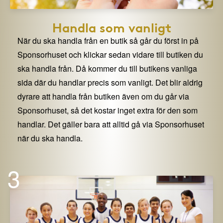
Handla som vanligt
När du ska handla från en butik så går du först in på
Sponsorhuset och klickar sedan vidare till butiken du
ska handla från. Då kommer du till butikens vanliga
sida där du handlar precis som vanligt. Det blir aldrig
dyrare att handla från butiken även om du går via
Sponsorhuset, så det kostar inget extra för den som
handlar. Det gäller bara att alltid gå via Sponsorhuset
när du ska handla.
3