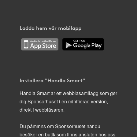
Ladda hem vår mobilapp
Installera "Handla Smart"
Handla Smart är ett webbläsartillägg som ger
dig Sponsorhuset i en minifierad version,
direkt i webbläsaren.
Du påminns om Sponsorhuset när du
besöker en butik som finns ansluten hos oss.