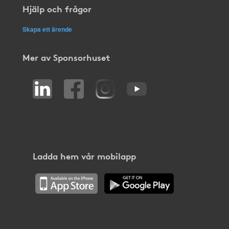
Hjälp och frågor
Skapa ett ärende
Mer av Sponsorhuset
Ladda hem vår mobilapp