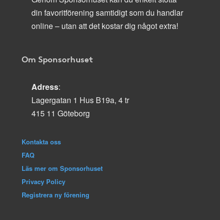
din favoritförening samtidigt som du handlar
online – utan att det kostar dig något extra!
Om Sponsorhuset
Adress
:
Lagergatan 1 Hus B19a, 4 tr
415 11 Göteborg
Kontakta oss
FAQ
Läs mer om Sponsorhuset
Privacy Policy
Registrera ny förening