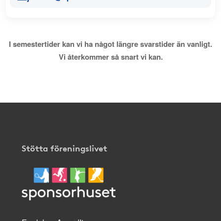
I semestertider kan vi ha något längre svarstider än vanligt.
Vi återkommer så snart vi kan.
Stötta föreningslivet