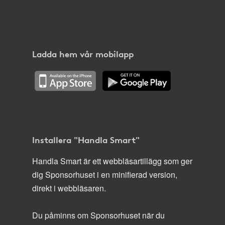
Ladda hem vår mobilapp
Installera "Handla Smart"
Handla Smart är ett webbläsartillägg som ger
dig Sponsorhuset i en minifierad version,
direkt i webbläsaren.
Du påminns om Sponsorhuset när du