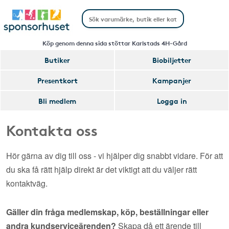
Köp genom denna sida stöttar Karlstads 4H-Gård
Butiker
Biobiljetter
Presentkort
Kampanjer
Bli medlem
Logga in
Kontakta oss
Hör gärna av dig till oss - vi hjälper dig snabbt vidare. För att
du ska få rätt hjälp direkt är det viktigt att du väljer rätt
kontaktväg.
Gäller din fråga medlemskap, köp, beställningar eller
andra kundserviceärenden?
Skapa då ett ärende till