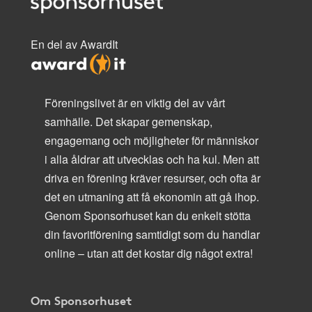
En del av AwardIt
Föreningslivet är en viktig del av vårt
samhälle. Det skapar gemenskap,
engagemang och möjligheter för människor
i alla åldrar att utvecklas och ha kul. Men att
driva en förening kräver resurser, och ofta är
det en utmaning att få ekonomin att gå ihop.
Genom Sponsorhuset kan du enkelt stötta
din favoritförening samtidigt som du handlar
online – utan att det kostar dig något extra!
Om Sponsorhuset