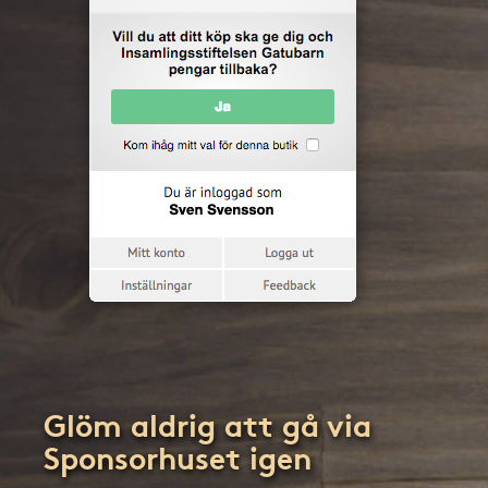
Glöm aldrig att gå via
Sponsorhuset igen