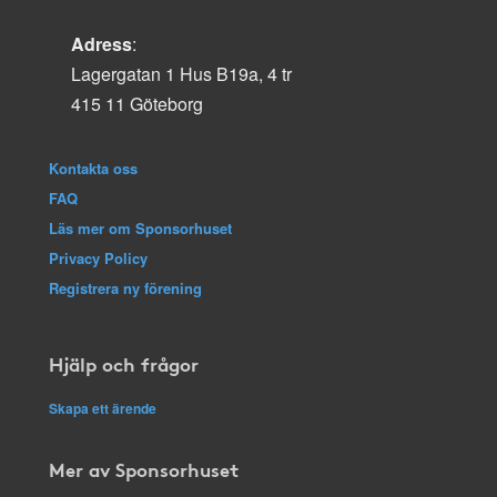
Adress
:
Lagergatan 1 Hus B19a, 4 tr
415 11 Göteborg
Kontakta oss
FAQ
Läs mer om Sponsorhuset
Privacy Policy
Registrera ny förening
Hjälp och frågor
Skapa ett ärende
Mer av Sponsorhuset