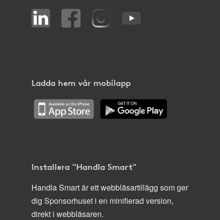
Ladda hem vår mobilapp
Installera "Handla Smart"
Handla Smart är ett webbläsartillägg som ger
dig Sponsorhuset i en minifierad version,
direkt i webbläsaren.