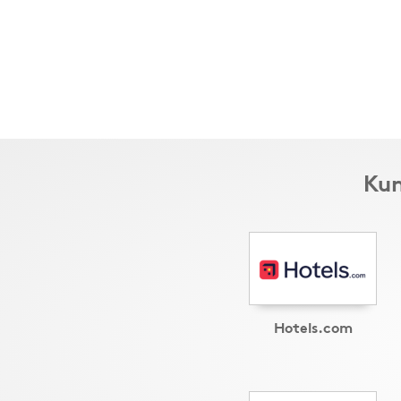
Kun
Hotels.com