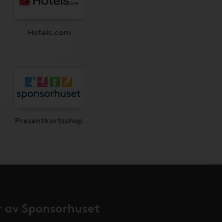
Hotels.com
Presentkortsshop
 av Sponsorhuset