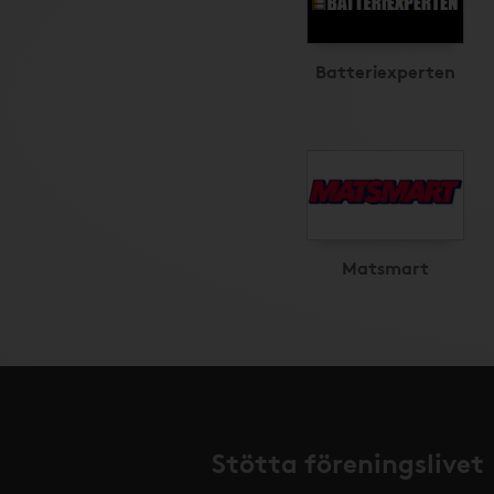
Batteriexperten
Matsmart
Stötta föreningslivet