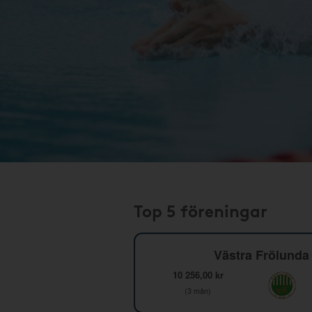
Top 5 föreningar
Västra Frölunda 
10 256,00 kr
(3 mån)