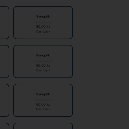
80,00 kr
Cashback
80,00 kr
Cashback
80,00 kr
Cashback