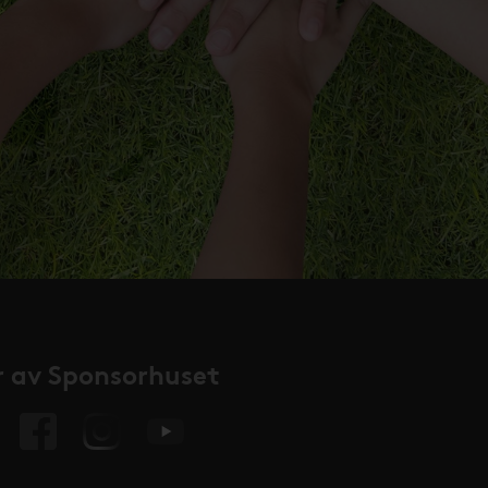
 av Sponsorhuset