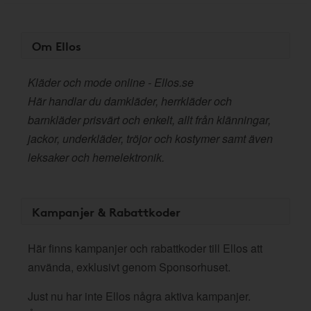
Om Ellos
Kläder och mode online - Ellos.se
Här handlar du damkläder, herrkläder och
barnkläder prisvärt och enkelt, allt från klänningar,
jackor, underkläder, tröjor och kostymer samt även
leksaker och hemelektronik.
Kampanjer & Rabattkoder
Här finns kampanjer och rabattkoder till Ellos att
använda, exklusivt genom Sponsorhuset.
Just nu har inte Ellos några aktiva kampanjer.