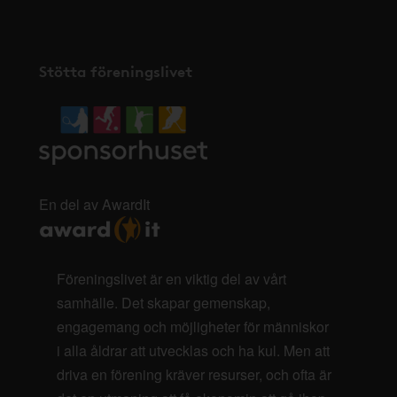
Stötta föreningslivet
En del av AwardIt
Föreningslivet är en viktig del av vårt
samhälle. Det skapar gemenskap,
engagemang och möjligheter för människor
i alla åldrar att utvecklas och ha kul. Men att
driva en förening kräver resurser, och ofta är