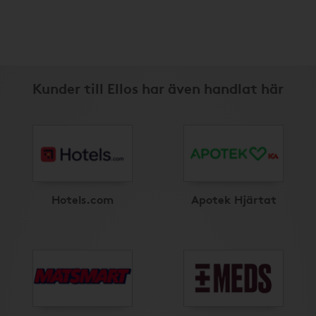
Kunder till Ellos har även handlat här
Hotels.com
Apotek Hjärtat