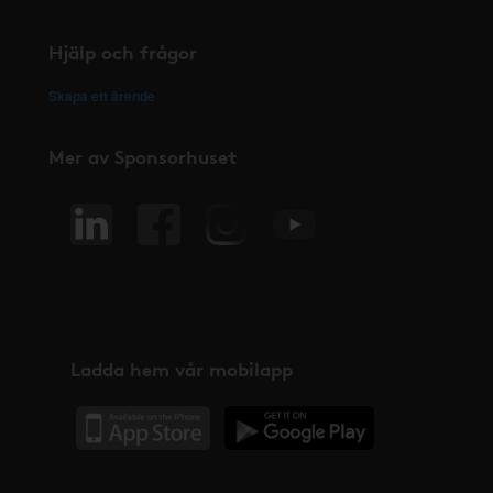
Hjälp och frågor
Skapa ett ärende
Mer av Sponsorhuset
Ladda hem vår mobilapp