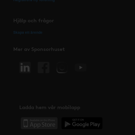
Hjälp och frågor
Skapa ett ärende
Mer av Sponsorhuset
Ladda hem vår mobilapp