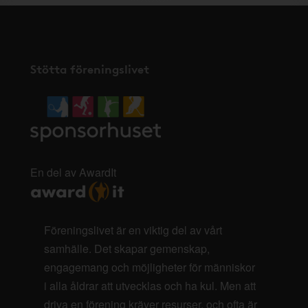
Stötta föreningslivet
En del av AwardIt
Föreningslivet är en viktig del av vårt
samhälle. Det skapar gemenskap,
engagemang och möjligheter för människor
i alla åldrar att utvecklas och ha kul. Men att
driva en förening kräver resurser, och ofta är