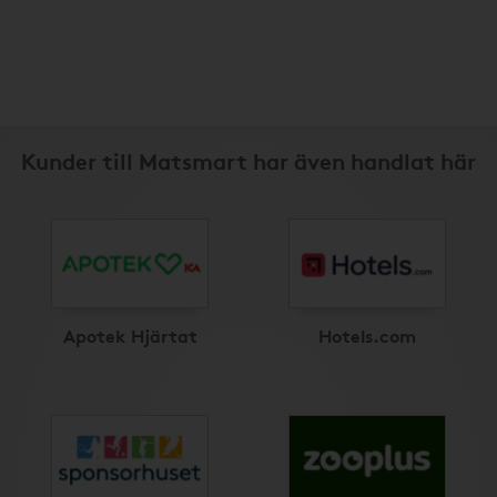
Kunder till Matsmart har även handlat här
Apotek Hjärtat
Hotels.com