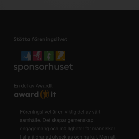
Stötta föreningslivet
En del av AwardIt
Föreningslivet är en viktig del av vårt
samhälle. Det skapar gemenskap,
engagemang och möjligheter för människor
i alla åldrar att utvecklas och ha kul. Men att