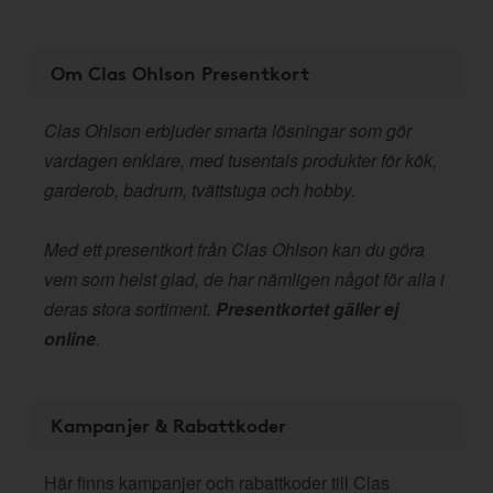
Om Clas Ohlson Presentkort
Clas Ohlson erbjuder smarta lösningar som gör
vardagen enklare, med tusentals produkter för kök,
garderob, badrum, tvättstuga och hobby.
Med ett presentkort från Clas Ohlson kan du göra
vem som helst glad, de har nämligen något för alla i
deras stora sortiment.
Presentkortet gäller ej
online
.
Kampanjer & Rabattkoder
Här finns kampanjer och rabattkoder till Clas