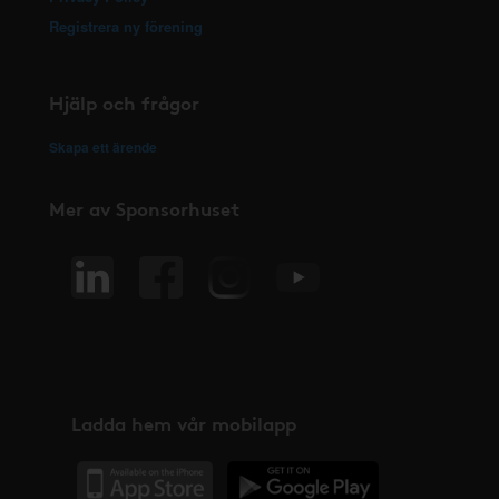
Registrera ny förening
Hjälp och frågor
Skapa ett ärende
Mer av Sponsorhuset
Ladda hem vår mobilapp