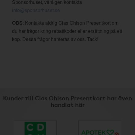
Sponsorhuset, vänligen kontakta
info@sponsorhuset.se
OBS
: Kontakta aldrig Clas Ohlson Presentkort om
du har frågor kring rabattkoder eller ersättning på ett
köp. Dessa frågor hanteras av oss. Tack!
Kunder till Clas Ohlson Presentkort har även
handlat här