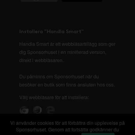
Installera "Handla Smart"
Handla Smart är ett webbläsartillägg som ger
dig Sponsorhuset i en minifierad version,
direkt i webbläsaren.
Du påminns om Sponsorhuset när du
besöker en butik som finns ansluten hos oss.
Välj webbläsare för att installera:
Vi använder cookies för att förbättra din upplevelse på
Sponsorhuset. Genom att fortsätta godkänner du