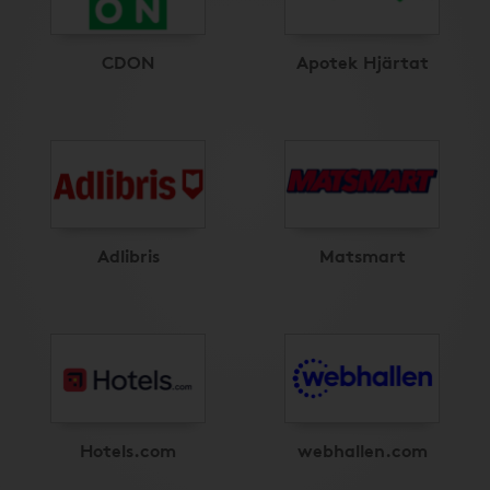
CDON
Apotek Hjärtat
Adlibris
Matsmart
Hotels.com
webhallen.com