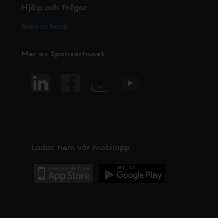
Hjälp och frågor
Skapa ett ärende
Mer av Sponsorhuset
Ladda hem vår mobilapp