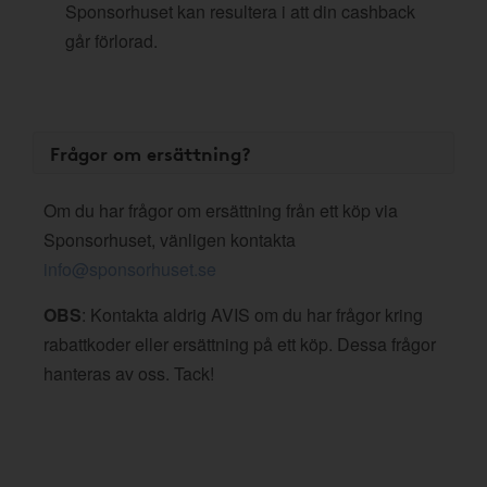
Sponsorhuset kan resultera i att din cashback
går förlorad.
Frågor om ersättning?
Om du har frågor om ersättning från ett köp via
Sponsorhuset, vänligen kontakta
info@sponsorhuset.se
OBS
: Kontakta aldrig AVIS om du har frågor kring
rabattkoder eller ersättning på ett köp. Dessa frågor
hanteras av oss. Tack!