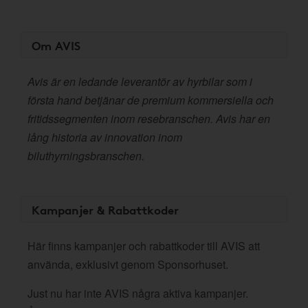
Om AVIS
Avis är en ledande leverantör av hyrbilar som i
första hand betjänar de premium kommersiella och
fritidssegmenten inom resebranschen. Avis har en
lång historia av innovation inom
biluthyrningsbranschen.
Kampanjer & Rabattkoder
Här finns kampanjer och rabattkoder till AVIS att
använda, exklusivt genom Sponsorhuset.
Just nu har inte AVIS några aktiva kampanjer.