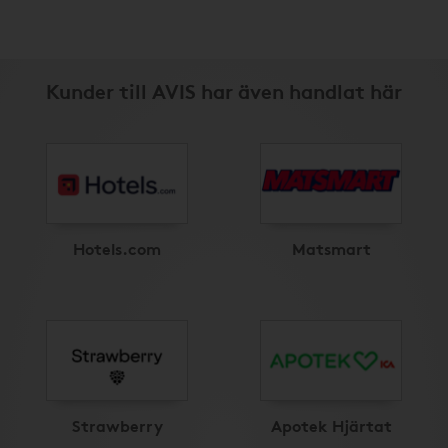
Kunder till AVIS har även handlat här
Hotels.com
Matsmart
Strawberry
Apotek Hjärtat