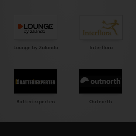
Lounge by Zalando
Interflora
Batteriexperten
Outnorth