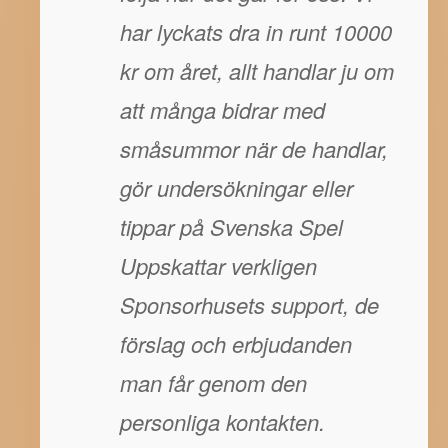
har lyckats dra in runt 10000
kr om året, allt handlar ju om
att många bidrar med
småsummor när de handlar,
gör undersökningar eller
tippar på Svenska Spel
Uppskattar verkligen
Sponsorhusets support, de
förslag och erbjudanden
man får genom den
personliga kontakten.