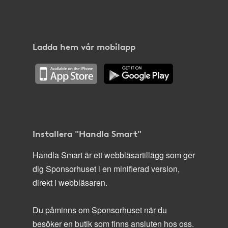
Ladda hem vår mobilapp
Installera "Handla Smart"
Handla Smart är ett webbläsartillägg som ger
dig Sponsorhuset i en minifierad version,
direkt i webbläsaren.
Du påminns om Sponsorhuset när du
besöker en butik som finns ansluten hos oss.