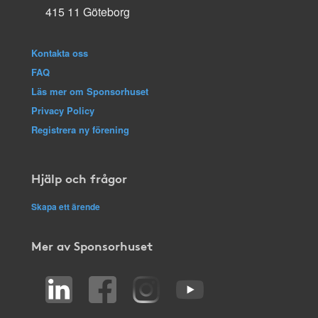
415 11 Göteborg
Kontakta oss
FAQ
Läs mer om Sponsorhuset
Privacy Policy
Registrera ny förening
Hjälp och frågor
Skapa ett ärende
Mer av Sponsorhuset