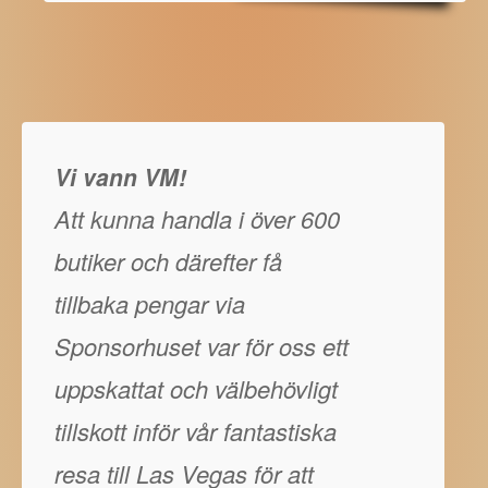
Vi vann VM!
Att kunna handla i över 600
butiker och därefter få
tillbaka pengar via
Sponsorhuset var för oss ett
uppskattat och välbehövligt
tillskott inför vår fantastiska
resa till Las Vegas för att