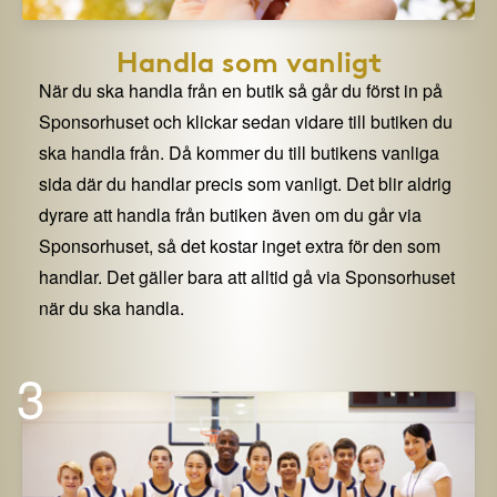
Handla som vanligt
När du ska handla från en butik så går du först in på
Sponsorhuset och klickar sedan vidare till butiken du
ska handla från. Då kommer du till butikens vanliga
sida där du handlar precis som vanligt. Det blir aldrig
dyrare att handla från butiken även om du går via
Sponsorhuset, så det kostar inget extra för den som
handlar. Det gäller bara att alltid gå via Sponsorhuset
när du ska handla.
3