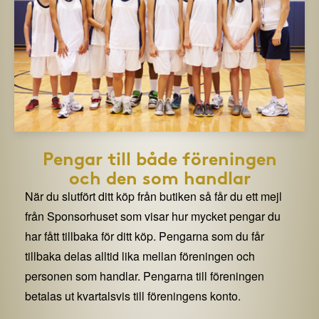
Pengar till både föreningen
och den som handlar
När du slutfört ditt köp från butiken så får du ett mejl
från Sponsorhuset som visar hur mycket pengar du
har fått tillbaka för ditt köp. Pengarna som du får
tillbaka delas alltid lika mellan föreningen och
personen som handlar. Pengarna till föreningen
betalas ut kvartalsvis till föreningens konto.