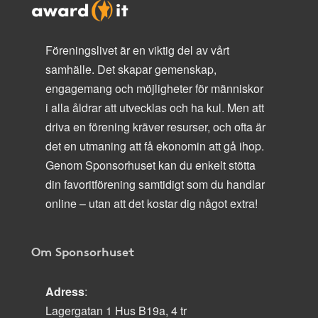
Föreningslivet är en viktig del av vårt
samhälle. Det skapar gemenskap,
engagemang och möjligheter för människor
i alla åldrar att utvecklas och ha kul. Men att
driva en förening kräver resurser, och ofta är
det en utmaning att få ekonomin att gå ihop.
Genom Sponsorhuset kan du enkelt stötta
din favoritförening samtidigt som du handlar
online – utan att det kostar dig något extra!
Om Sponsorhuset
Adress
:
Lagergatan 1 Hus B19a, 4 tr