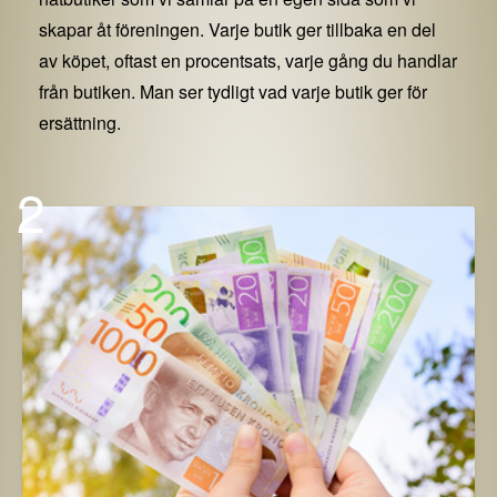
skapar åt föreningen. Varje butik ger tillbaka en del
av köpet, oftast en procentsats, varje gång du handlar
från butiken. Man ser tydligt vad varje butik ger för
ersättning.
2