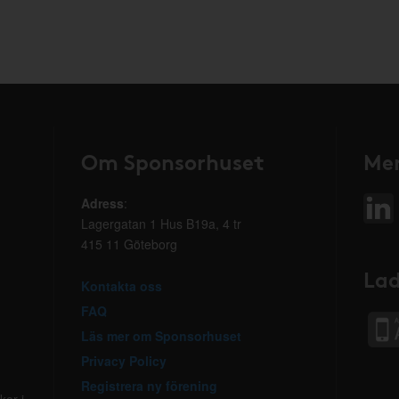
Om Sponsorhuset
Mer
Adress
:
Lagergatan 1 Hus B19a, 4 tr
415 11 Göteborg
Lad
Kontakta oss
FAQ
Läs mer om Sponsorhuset
Privacy Policy
Registrera ny förening