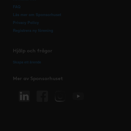
FAQ
Läs mer om Sponsorhuset
Privacy Policy
Registrera ny förening
Hjälp och frågor
Skapa ett ärende
Mer av Sponsorhuset