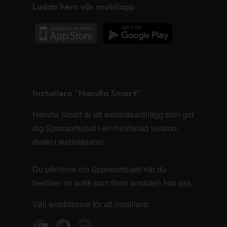
Ladda hem vår mobilapp
Installera "Handla Smart"
Handla Smart är ett webbläsartillägg som ger
dig Sponsorhuset i en minifierad version,
direkt i webbläsaren.
Du påminns om Sponsorhuset när du
besöker en butik som finns ansluten hos oss.
Välj webbläsare för att installera: