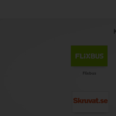
Flixbus