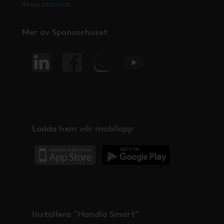
Skapa ett ärende
Mer av Sponsorhuset
Ladda hem vår mobilapp
Installera "Handla Smart"