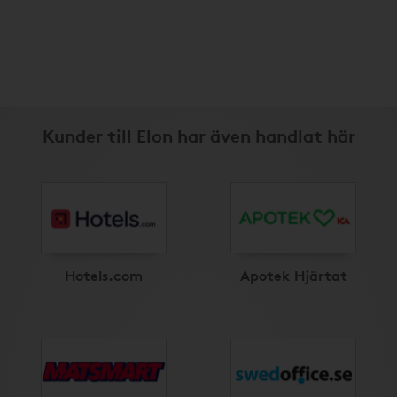
Kunder till Elon har även handlat här
Hotels.com
Apotek Hjärtat