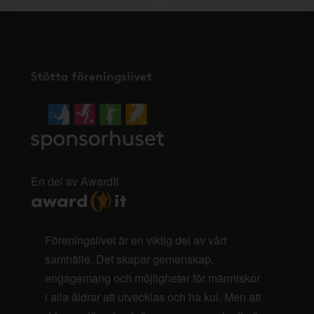
Stötta föreningslivet
En del av AwardIt
Föreningslivet är en viktig del av vårt
samhälle. Det skapar gemenskap,
engagemang och möjligheter för människor
i alla åldrar att utvecklas och ha kul. Men att