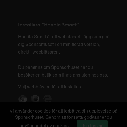
Installera "Handla Smart"
Handla Smart är ett webbläsartillägg som ger
dig Sponsorhuset i en minifierad version,
direkt i webbläsaren.
Du påminns om Sponsorhuset när du
besöker en butik som finns ansluten hos oss.
Välj webbläsare för att installera:
Vi använder cookies för att förbättra din upplevelse på
Sponsorhuset. Genom att fortsätta godkänner du
användandet av cookies.
Jag förstår