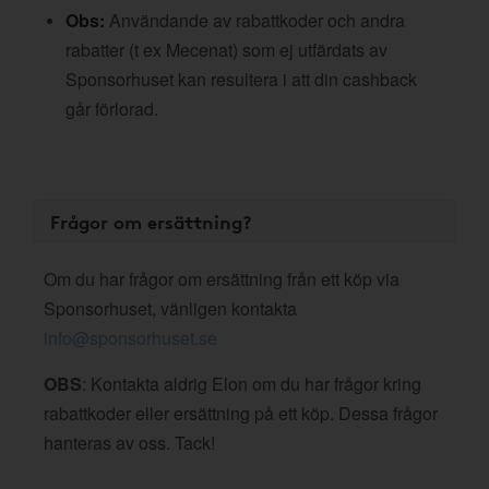
Obs:
Användande av rabattkoder och andra
rabatter (t ex Mecenat) som ej utfärdats av
Sponsorhuset kan resultera i att din cashback
går förlorad.
Frågor om ersättning?
Om du har frågor om ersättning från ett köp via
Sponsorhuset, vänligen kontakta
info@sponsorhuset.se
OBS
: Kontakta aldrig Elon om du har frågor kring
rabattkoder eller ersättning på ett köp. Dessa frågor
hanteras av oss. Tack!