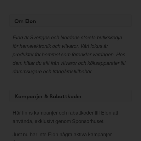
Om Elon
Elon är Sveriges och Nordens största butikskedja
för hemelektronik och vitvaror. Vårt fokus är
produkter för hemmet som förenklar vardagen. Hos
dem hittar du allt från vitvaror och köksapparater till
dammsugare och trädgårdstillbehör.
Kampanjer & Rabattkoder
Här finns kampanjer och rabattkoder till Elon att
använda, exklusivt genom Sponsorhuset.
Just nu har inte Elon några aktiva kampanjer.