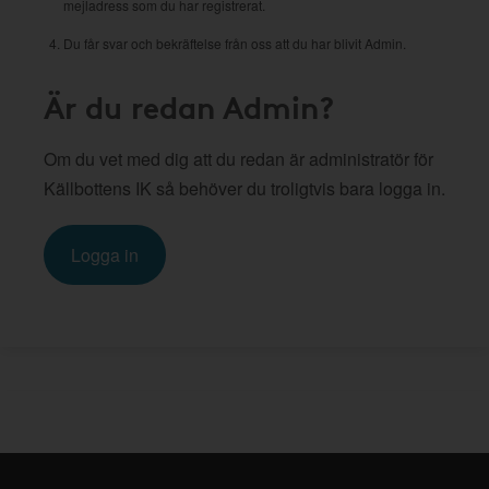
mejladress som du har registrerat.
Du får svar och bekräftelse från oss att du har blivit Admin.
Är du redan Admin?
Om du vet med dig att du redan är administratör för
Källbottens IK så behöver du troligtvis bara logga in.
Logga in