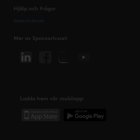
Hjälp och frågor
Skapa ett ärende
Mer av Sponsorhuset
Ladda hem vår mobilapp