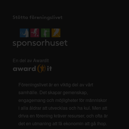
Stötta föreningslivet
En del av AwardIt
Föreningslivet är en viktig del av vårt
samhälle. Det skapar gemenskap,
engagemang och möjligheter för människor
i alla åldrar att utvecklas och ha kul. Men att
driva en förening kräver resurser, och ofta är
det en utmaning att få ekonomin att gå ihop.