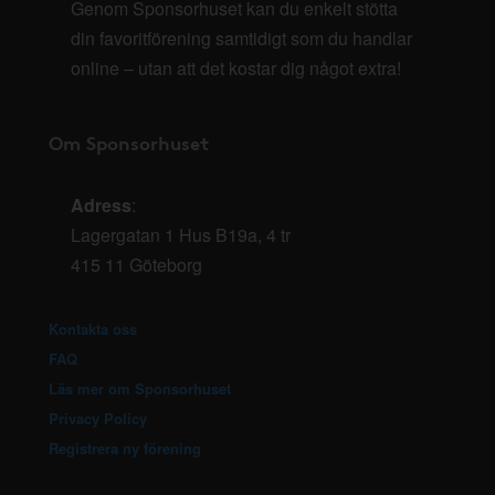
Genom Sponsorhuset kan du enkelt stötta
din favoritförening samtidigt som du handlar
online – utan att det kostar dig något extra!
Om Sponsorhuset
Adress
:
Lagergatan 1 Hus B19a, 4 tr
415 11 Göteborg
Kontakta oss
FAQ
Läs mer om Sponsorhuset
Privacy Policy
Registrera ny förening