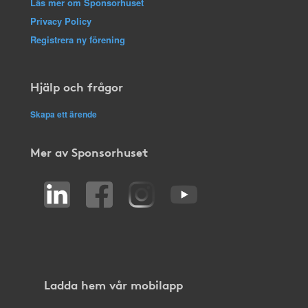
Läs mer om Sponsorhuset
Privacy Policy
Registrera ny förening
Hjälp och frågor
Skapa ett ärende
Mer av Sponsorhuset
Ladda hem vår mobilapp