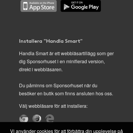
Installera "Handla Smart"
Handla Smart är ett webbläsartillägg som ger
dig Sponsorhuset i en minifierad version,
direkt i webbläsaren.
Du påminns om Sponsorhuset när du
besöker en butik som finns ansluten hos oss.
Välj webbläsare för att installera:
Vi använder cookies för att förbättra din upplevelse på