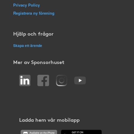
Privacy Policy
Registrera ny förening
Hjälp och frågor
Skapa ett ärende
Mer av Sponsorhuset
Ladda hem vår mobilapp