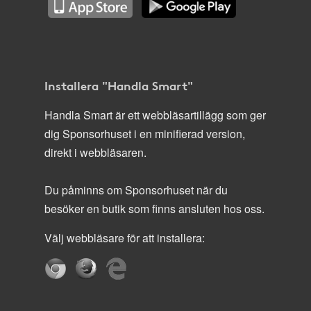
Installera "Handla Smart"
Handla Smart är ett webbläsartillägg som ger
dig Sponsorhuset i en minifierad version,
direkt i webbläsaren.
Du påminns om Sponsorhuset när du
besöker en butik som finns ansluten hos oss.
Välj webbläsare för att installera: