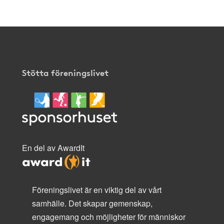
Stötta föreningslivet
En del av AwardIt
Föreningslivet är en viktig del av vårt
samhälle. Det skapar gemenskap,
engagemang och möjligheter för människor